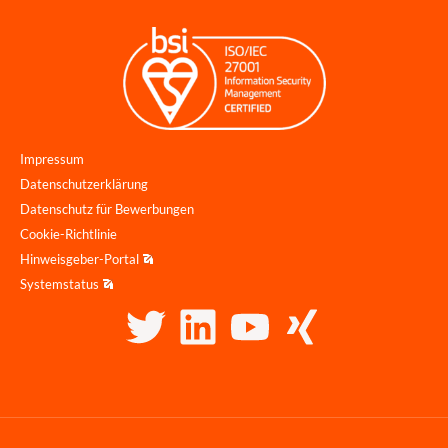
Impressum
Datenschutzerklärung
Datenschutz für Bewerbungen
Cookie-Richtlinie
Hinweisgeber-Portal
Systemstatus