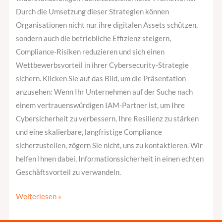
Durch die Umsetzung dieser Strategien können
Organisationen nicht nur ihre digitalen Assets schützen,
sondern auch die betriebliche Effizienz steigern,
Compliance-Risiken reduzieren und sich einen
Wettbewerbsvorteil in ihrer Cybersecurity-Strategie
sichern. Klicken Sie auf das Bild, um die Präsentation
anzusehen: Wenn Ihr Unternehmen auf der Suche nach
einem vertrauenswürdigen IAM-Partner ist, um Ihre
Cybersicherheit zu verbessern, Ihre Resilienz zu stärken
und eine skalierbare, langfristige Compliance
sicherzustellen, zögern Sie nicht, uns zu kontaktieren. Wir
helfen Ihnen dabei, Informationssicherheit in einen echten
Geschäftsvorteil zu verwandeln.
Weiterlesen »