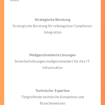
Strategische Beratung
Strategische Beratung für reibungslose Compliance-
Integration
Maßgeschneiderte Lösungen
Sicherheitslösungen maßgeschneidert für Ihre IT-
Infrastruktur
Technische Expertise
Tiefgreifende technische Kompetenz und
Branchenwissen