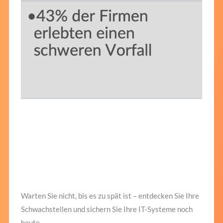
Warten Sie nicht, bis es zu spät ist – entdecken Sie Ihre
Schwachstellen und sichern Sie Ihre IT-Systeme noch
heute.