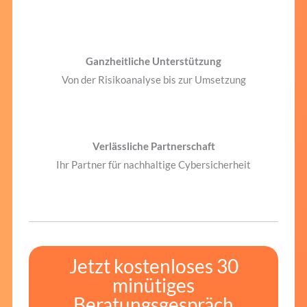
Ganzheitliche Unterstützung
Von der Risikoanalyse bis zur Umsetzung
Verlässliche Partnerschaft
Ihr Partner für nachhaltige Cybersicherheit
Jetzt kostenloses 30
minütiges
Beratungsgespräch