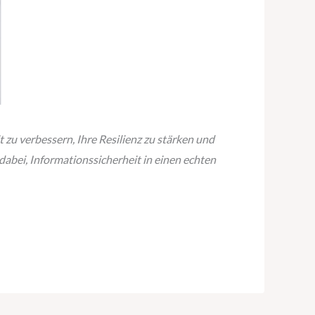
u verbessern, Ihre Resilienz zu stärken und
 dabei, Informationssicherheit in einen echten