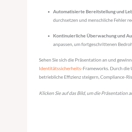
Automatisierte Bereitstellung und L
durchsetzen und menschliche Fehler re
Kontinuierliche Überwachung und Au
anpassen, um fortgeschrittenen Bedroh
Sehen Sie sich die Präsentation an und gewinn
Identitätssicherheits
-Frameworks. Durch die U
betriebliche Effizienz steigern, Compliance-Ri
Klicken Sie auf das Bild, um die Präsentation 