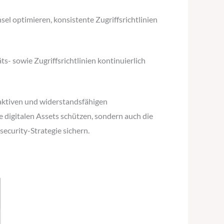
l optimieren, konsistente Zugriffsrichtlinien
s- sowie Zugriffsrichtlinien kontinuierlich
oaktiven und widerstandsfähigen
 digitalen Assets schützen, sondern auch die
security-Strategie sichern.