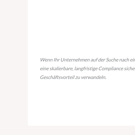
Wenn Ihr Unternehmen auf der Suche nach eine
eine skalierbare, langfristige Compliance siche
Geschäftsvorteil zu verwandeln.