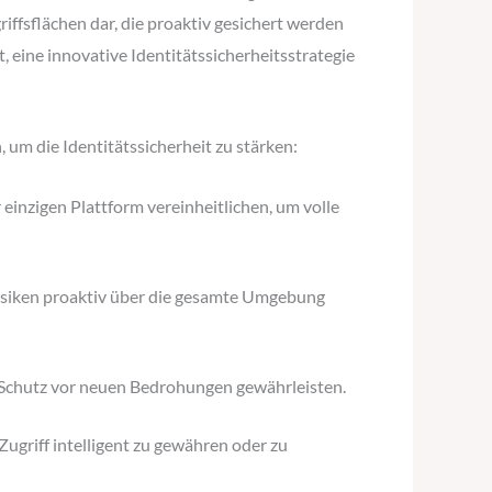
ffsflächen dar, die proaktiv gesichert werden
 eine innovative Identitätssicherheitsstrategie
 um die Identitätssicherheit zu stärken:
 einzigen Plattform vereinheitlichen, um volle
Risiken proaktiv über die gesamte Umgebung
 Schutz vor neuen Bedrohungen gewährleisten.
ugriff intelligent zu gewähren oder zu