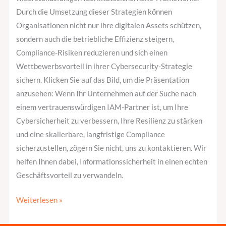
Durch die Umsetzung dieser Strategien können
Organisationen nicht nur ihre digitalen Assets schützen,
sondern auch die betriebliche Effizienz steigern,
Compliance-Risiken reduzieren und sich einen
Wettbewerbsvorteil in ihrer Cybersecurity-Strategie
sichern. Klicken Sie auf das Bild, um die Präsentation
anzusehen: Wenn Ihr Unternehmen auf der Suche nach
einem vertrauenswürdigen IAM-Partner ist, um Ihre
Cybersicherheit zu verbessern, Ihre Resilienz zu stärken
und eine skalierbare, langfristige Compliance
sicherzustellen, zögern Sie nicht, uns zu kontaktieren. Wir
helfen Ihnen dabei, Informationssicherheit in einen echten
Geschäftsvorteil zu verwandeln.
Weiterlesen »