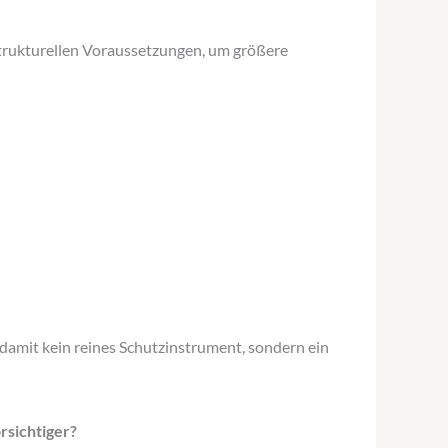
 strukturellen Voraussetzungen, um größere
 damit kein reines Schutzinstrument, sondern ein
rsichtiger?