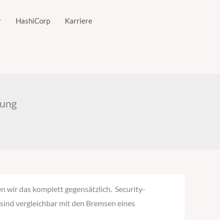
HashiCorp
Karriere
rung
 wir das komplett gegensätzlich. Security-
 sind vergleichbar mit den Bremsen eines