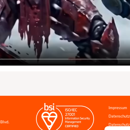
Impressum
Datenschutz
 Blvd.
Datenschutz