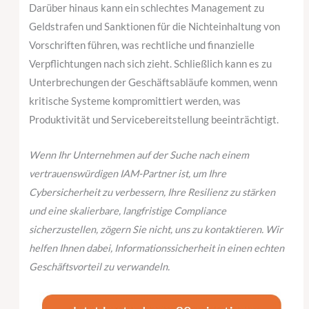
Darüber hinaus kann ein schlechtes Management zu
Geldstrafen und Sanktionen für die Nichteinhaltung von
Vorschriften führen, was rechtliche und finanzielle
Verpflichtungen nach sich zieht. Schließlich kann es zu
Unterbrechungen der Geschäftsabläufe kommen, wenn
kritische Systeme kompromittiert werden, was
Produktivität und Servicebereitstellung beeinträchtigt.
Wenn Ihr Unternehmen auf der Suche nach einem
vertrauenswürdigen IAM-Partner ist, um Ihre
Cybersicherheit zu verbessern, Ihre Resilienz zu stärken
und eine skalierbare, langfristige Compliance
sicherzustellen, zögern Sie nicht, uns zu kontaktieren. Wir
helfen Ihnen dabei, Informationssicherheit in einen echten
Geschäftsvorteil zu verwandeln.