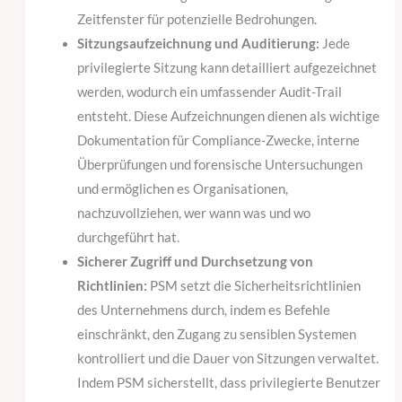
Zeitfenster für potenzielle Bedrohungen.
Sitzungsaufzeichnung und Auditierung:
Jede
privilegierte Sitzung kann detailliert aufgezeichnet
werden, wodurch ein umfassender Audit-Trail
entsteht. Diese Aufzeichnungen dienen als wichtige
Dokumentation für Compliance-Zwecke, interne
Überprüfungen und forensische Untersuchungen
und ermöglichen es Organisationen,
nachzuvollziehen, wer wann was und wo
durchgeführt hat.
Sicherer Zugriff und Durchsetzung von
Richtlinien:
PSM setzt die Sicherheitsrichtlinien
des Unternehmens durch, indem es Befehle
einschränkt, den Zugang zu sensiblen Systemen
kontrolliert und die Dauer von Sitzungen verwaltet.
Indem PSM sicherstellt, dass privilegierte Benutzer