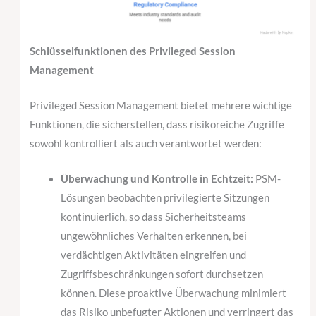
Schlüsselfunktionen des Privileged Session
Management
Privileged Session Management bietet mehrere wichtige
Funktionen, die sicherstellen, dass risikoreiche Zugriffe
sowohl kontrolliert als auch verantwortet werden:
Überwachung und Kontrolle in Echtzeit:
PSM-
Lösungen beobachten privilegierte Sitzungen
kontinuierlich, so dass Sicherheitsteams
ungewöhnliches Verhalten erkennen, bei
verdächtigen Aktivitäten eingreifen und
Zugriffsbeschränkungen sofort durchsetzen
können. Diese proaktive Überwachung minimiert
das Risiko unbefugter Aktionen und verringert das