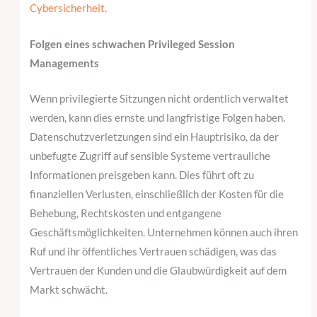
Cybersicherheit
.
Folgen eines schwachen Privileged Session
Managements
Wenn privilegierte Sitzungen nicht ordentlich verwaltet
werden, kann dies ernste und langfristige Folgen haben.
Datenschutzverletzungen sind ein Hauptrisiko, da der
unbefugte Zugriff auf sensible Systeme vertrauliche
Informationen preisgeben kann. Dies führt oft zu
finanziellen Verlusten, einschließlich der Kosten für die
Behebung, Rechtskosten und entgangene
Geschäftsmöglichkeiten. Unternehmen können auch ihren
Ruf und ihr öffentliches Vertrauen schädigen, was das
Vertrauen der Kunden und die Glaubwürdigkeit auf dem
Markt schwächt.