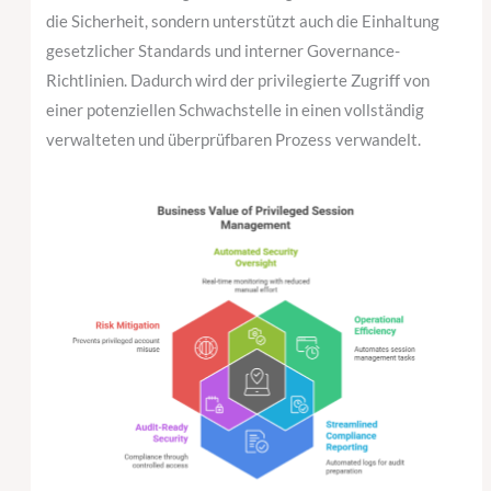
die Sicherheit, sondern unterstützt auch die Einhaltung
gesetzlicher Standards und interner Governance-
Richtlinien. Dadurch wird der privilegierte Zugriff von
einer potenziellen Schwachstelle in einen vollständig
verwalteten und überprüfbaren Prozess verwandelt.