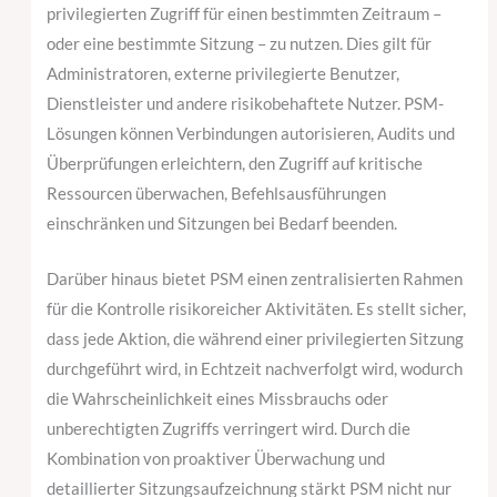
privilegierten Zugriff für einen bestimmten Zeitraum –
oder eine bestimmte Sitzung – zu nutzen. Dies gilt für
Administratoren, externe privilegierte Benutzer,
Dienstleister und andere risikobehaftete Nutzer. PSM-
Lösungen können Verbindungen autorisieren, Audits und
Überprüfungen erleichtern, den Zugriff auf kritische
Ressourcen überwachen, Befehlsausführungen
einschränken und Sitzungen bei Bedarf beenden.
Darüber hinaus bietet PSM einen zentralisierten Rahmen
für die Kontrolle risikoreicher Aktivitäten. Es stellt sicher,
dass jede Aktion, die während einer privilegierten Sitzung
durchgeführt wird, in Echtzeit nachverfolgt wird, wodurch
die Wahrscheinlichkeit eines Missbrauchs oder
unberechtigten Zugriffs verringert wird. Durch die
Kombination von proaktiver Überwachung und
detaillierter Sitzungsaufzeichnung stärkt PSM nicht nur