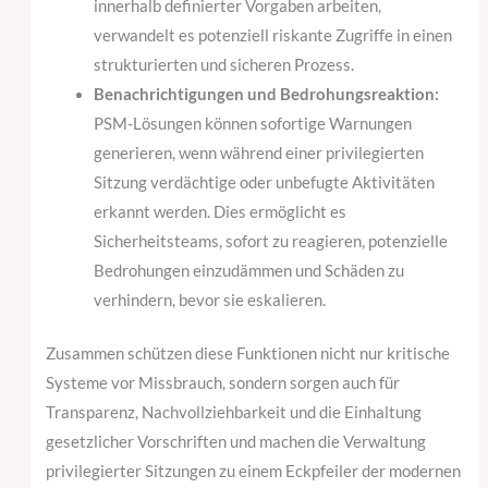
innerhalb definierter Vorgaben arbeiten,
verwandelt es potenziell riskante Zugriffe in einen
strukturierten und sicheren Prozess.
Benachrichtigungen und Bedrohungsreaktion:
PSM-Lösungen können sofortige Warnungen
generieren, wenn während einer privilegierten
Sitzung verdächtige oder unbefugte Aktivitäten
erkannt werden. Dies ermöglicht es
Sicherheitsteams, sofort zu reagieren, potenzielle
Bedrohungen einzudämmen und Schäden zu
verhindern, bevor sie eskalieren.
Zusammen schützen diese Funktionen nicht nur kritische
Systeme vor Missbrauch, sondern sorgen auch für
Transparenz, Nachvollziehbarkeit und die Einhaltung
gesetzlicher Vorschriften und machen die Verwaltung
privilegierter Sitzungen zu einem Eckpfeiler der modernen