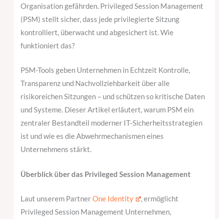
Organisation gefährden. Privileged Session Management
(PSM) stellt sicher, dass jede privilegierte Sitzung
kontrolliert, überwacht und abgesichert ist. Wie
funktioniert das?
PSM-Tools geben Unternehmen in Echtzeit Kontrolle,
Transparenz und Nachvollziehbarkeit über alle
risikoreichen Sitzungen – und schützen so kritische Daten
und Systeme. Dieser Artikel erläutert, warum PSM ein
zentraler Bestandteil moderner IT-Sicherheitsstrategien
ist und wie es die Abwehrmechanismen eines
Unternehmens stärkt.
Überblick über das Privileged Session Management
Laut unserem Partner
One Identity
, ermöglicht
Privileged Session Management Unternehmen,