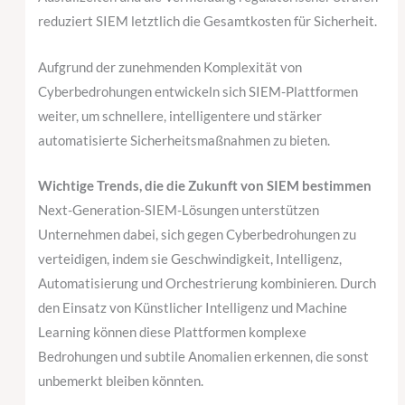
reduziert SIEM letztlich die Gesamtkosten für Sicherheit.
Aufgrund der zunehmenden Komplexität von
Cyberbedrohungen entwickeln sich SIEM-Plattformen
weiter, um schnellere, intelligentere und stärker
automatisierte Sicherheitsmaßnahmen zu bieten.
Wichtige Trends, die die Zukunft von SIEM bestimmen
Next-Generation-SIEM-Lösungen unterstützen
Unternehmen dabei, sich gegen Cyberbedrohungen zu
verteidigen, indem sie Geschwindigkeit, Intelligenz,
Automatisierung und Orchestrierung kombinieren. Durch
den Einsatz von Künstlicher Intelligenz und Machine
Learning können diese Plattformen komplexe
Bedrohungen und subtile Anomalien erkennen, die sonst
unbemerkt bleiben könnten.