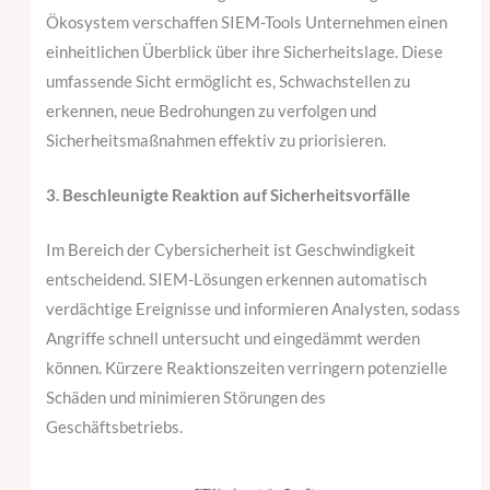
Ökosystem verschaffen SIEM-Tools Unternehmen einen
einheitlichen Überblick über ihre Sicherheitslage. Diese
umfassende Sicht ermöglicht es, Schwachstellen zu
erkennen, neue Bedrohungen zu verfolgen und
Sicherheitsmaßnahmen effektiv zu priorisieren.
3. Beschleunigte Reaktion auf Sicherheitsvorfälle
Im Bereich der Cybersicherheit ist Geschwindigkeit
entscheidend. SIEM-Lösungen erkennen automatisch
verdächtige Ereignisse und informieren Analysten, sodass
Angriffe schnell untersucht und eingedämmt werden
können. Kürzere Reaktionszeiten verringern potenzielle
Schäden und minimieren Störungen des
Geschäftsbetriebs.