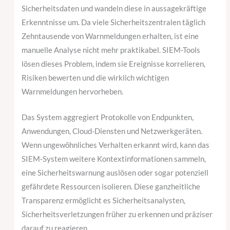
Sicherheitsdaten und wandeln diese in aussagekräftige
Erkenntnisse um. Da viele Sicherheitszentralen täglich
Zehntausende von Warnmeldungen erhalten, ist eine
manuelle Analyse nicht mehr praktikabel. SIEM-Tools
lösen dieses Problem, indem sie Ereignisse korrelieren,
Risiken bewerten und die wirklich wichtigen
Warnmeldungen hervorheben.
Das System aggregiert Protokolle von Endpunkten,
Anwendungen, Cloud-Diensten und Netzwerkgeräten.
Wenn ungewöhnliches Verhalten erkannt wird, kann das
SIEM-System weitere Kontextinformationen sammeln,
eine Sicherheitswarnung auslösen oder sogar potenziell
gefährdete Ressourcen isolieren. Diese ganzheitliche
Transparenz ermöglicht es Sicherheitsanalysten,
Sicherheitsverletzungen früher zu erkennen und präziser
darauf zu reagieren.