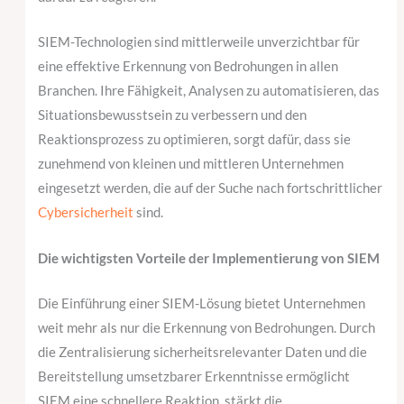
SIEM-Technologien sind mittlerweile unverzichtbar für
eine effektive Erkennung von Bedrohungen in allen
Branchen. Ihre Fähigkeit, Analysen zu automatisieren, das
Situationsbewusstsein zu verbessern und den
Reaktionsprozess zu optimieren, sorgt dafür, dass sie
zunehmend von kleinen und mittleren Unternehmen
eingesetzt werden, die auf der Suche nach fortschrittlicher
Cybersicherheit
sind.
Die wichtigsten Vorteile der Implementierung von SIEM
Die Einführung einer SIEM-Lösung bietet Unternehmen
weit mehr als nur die Erkennung von Bedrohungen. Durch
die Zentralisierung sicherheitsrelevanter Daten und die
Bereitstellung umsetzbarer Erkenntnisse ermöglicht
SIEM eine schnellere Reaktion, stärkt die