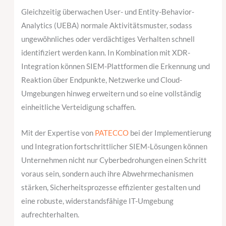
Gleichzeitig überwachen User- und Entity-Behavior-
Analytics (UEBA) normale Aktivitätsmuster, sodass
ungewöhnliches oder verdächtiges Verhalten schnell
identifiziert werden kann. In Kombination mit XDR-
Integration können SIEM-Plattformen die Erkennung und
Reaktion über Endpunkte, Netzwerke und Cloud-
Umgebungen hinweg erweitern und so eine vollständig
einheitliche Verteidigung schaffen.
Mit der Expertise von
PATECCO
bei der Implementierung
und Integration fortschrittlicher SIEM-Lösungen können
Unternehmen nicht nur Cyberbedrohungen einen Schritt
voraus sein, sondern auch ihre Abwehrmechanismen
stärken, Sicherheitsprozesse effizienter gestalten und
eine robuste, widerstandsfähige IT-Umgebung
aufrechterhalten.