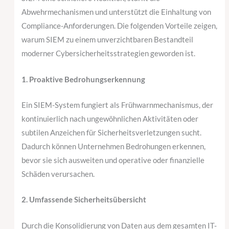
Abwehrmechanismen und unterstützt die Einhaltung von
Compliance-Anforderungen. Die folgenden Vorteile zeigen,
warum SIEM zu einem unverzichtbaren Bestandteil
moderner Cybersicherheitsstrategien geworden ist.
1. Proaktive Bedrohungserkennung
Ein SIEM-System fungiert als Frühwarnmechanismus, der
kontinuierlich nach ungewöhnlichen Aktivitäten oder
subtilen Anzeichen für Sicherheitsverletzungen sucht.
Dadurch können Unternehmen Bedrohungen erkennen,
bevor sie sich ausweiten und operative oder finanzielle
Schäden verursachen.
2. Umfassende Sicherheitsübersicht
Durch die Konsolidierung von Daten aus dem gesamten IT-