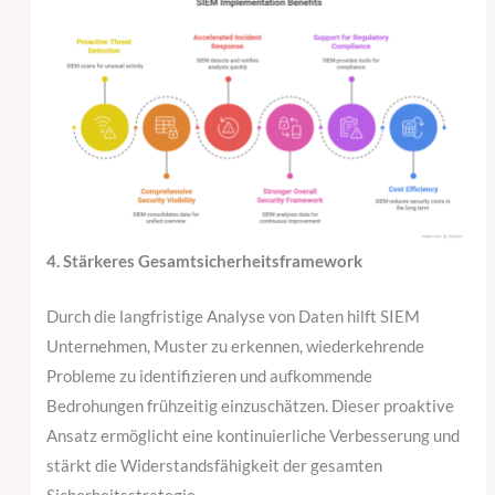
4. Stärkeres Gesamtsicherheitsframework
Durch die langfristige Analyse von Daten hilft SIEM
Unternehmen, Muster zu erkennen, wiederkehrende
Probleme zu identifizieren und aufkommende
Bedrohungen frühzeitig einzuschätzen. Dieser proaktive
Ansatz ermöglicht eine kontinuierliche Verbesserung und
stärkt die Widerstandsfähigkeit der gesamten