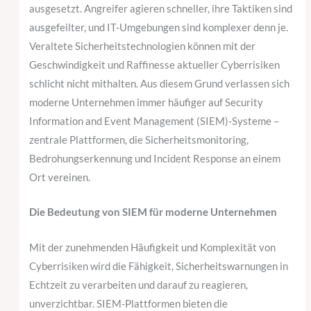
ausgesetzt. Angreifer agieren schneller, ihre Taktiken sind
ausgefeilter, und IT-Umgebungen sind komplexer denn je.
Veraltete Sicherheitstechnologien können mit der
Geschwindigkeit und Raffinesse aktueller Cyberrisiken
schlicht nicht mithalten. Aus diesem Grund verlassen sich
moderne Unternehmen immer häufiger auf Security
Information and Event Management (SIEM)-Systeme –
zentrale Plattformen, die Sicherheitsmonitoring,
Bedrohungserkennung und Incident Response an einem
Ort vereinen.
Die Bedeutung von SIEM für moderne Unternehmen
Mit der zunehmenden Häufigkeit und Komplexität von
Cyberrisiken wird die Fähigkeit, Sicherheitswarnungen in
Echtzeit zu verarbeiten und darauf zu reagieren,
unverzichtbar. SIEM-Plattformen bieten die