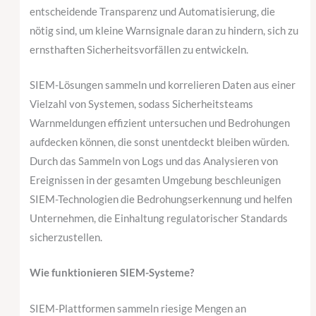
entscheidende Transparenz und Automatisierung, die
nötig sind, um kleine Warnsignale daran zu hindern, sich zu
ernsthaften Sicherheitsvorfällen zu entwickeln.
SIEM-Lösungen sammeln und korrelieren Daten aus einer
Vielzahl von Systemen, sodass Sicherheitsteams
Warnmeldungen effizient untersuchen und Bedrohungen
aufdecken können, die sonst unentdeckt bleiben würden.
Durch das Sammeln von Logs und das Analysieren von
Ereignissen in der gesamten Umgebung beschleunigen
SIEM-Technologien die Bedrohungserkennung und helfen
Unternehmen, die Einhaltung regulatorischer Standards
sicherzustellen.
Wie funktionieren SIEM-Systeme?
SIEM-Plattformen sammeln riesige Mengen an