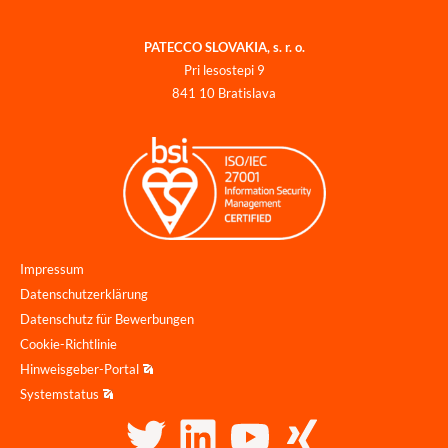
PATECCO SLOVAKIA, s. r. o.
Pri lesostepi 9
841 10 Bratislava
Impressum
Datenschutzerklärung
Datenschutz für Bewerbungen
Cookie-Richtlinie
Hinweisgeber-Portal
Systemstatus