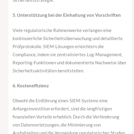
Sicherheitsstrategie.
5. Unterstützung bei der Einhaltung von Vorschriften
Viele regulatorische Rahmenwerke verlangen eine
kontinuierliche Sicherheitsüberwachung und detaillierte
Prüfprotokolle. SIEM-Lösungen erleichtern die
Compliance, indem sie zentralisiertes Log-Management,
Reporting-Funktionen und dokumentierte Nachweise über
Sicherheitsaktivitäten bereitstellen.
6. Kosteneffizienz
Obwohl die Einführung eines SIEM-Systems eine
Anfangsinvestition erfordert, sind die langfristigen
finanziellen Vorteile erheblich. Durch die Verhinderung
von Datenverletzungen, die Minimierung von
Ausfallzeiten und die Vermeidung regulatorischer Strafen