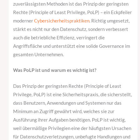
zuverlässigsten Methoden ist das Prinzip der geringsten
Rechte (Principle of Least Privilege, PoLP) – ein Eckpfeiler
moderner
Cybersicherheitspraktiken
. Richtig umgesetzt,
stärkt es nicht nur den Datenschutz, sondern verbessert
auch die betriebliche Effizienz, verringert die
Angriffsfläche und unterstützt eine solide Governance im
gesamten Unternehmen.
Was PoLP ist und warum es wichtig ist?
Das Prinzip der geringsten Rechte (Principle of Least
Privilege, PoLP) ist eine Sicherheitspraxis, die sicherstellt,
dass Benutzern, Anwendungen und Systemen nur das
Minimum an Zugriff gewährt wird, welches sie zur
Ausführung ihrer Aufgaben benötigen. PoLP ist wichtig,
weil übermäßige Privilegien eine der häufigsten Ursachen
für Datenschutzverletzungen, unbefugte Handlungen und