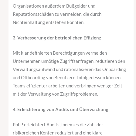
Organisationen außerdem Bußgelder und
Reputationsschäden zu vermeiden, die durch
Nichteinhaltung entstehen könnten.
3. Verbesserung der betrieblichen Effizienz
Mit klar definierten Berechtigungen vermeiden
Unternehmen unnötige Zugriffsanfragen, reduzieren den
Verwaltungsaufwand und rationalisieren das Onboarding
und Offboarding von Benutzern. Infolgedessen können
Teams effizienter arbeiten und verbringen weniger Zeit
mit der Verwaltung von Zugriffsproblemen.
4. Erleichterung von Audits und Überwachung
PoLP erleichtert Audits, indem es die Zahl der
risikoreichen Konten reduziert und eine klare