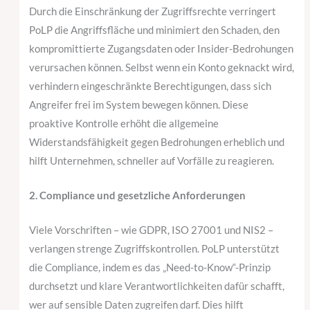
Durch die Einschränkung der Zugriffsrechte verringert
PoLP die Angriffsfläche und minimiert den Schaden, den
kompromittierte Zugangsdaten oder Insider-Bedrohungen
verursachen können. Selbst wenn ein Konto geknackt wird,
verhindern eingeschränkte Berechtigungen, dass sich
Angreifer frei im System bewegen können. Diese
proaktive Kontrolle erhöht die allgemeine
Widerstandsfähigkeit gegen Bedrohungen erheblich und
hilft Unternehmen, schneller auf Vorfälle zu reagieren.
2. Compliance und gesetzliche Anforderungen
Viele Vorschriften – wie GDPR, ISO 27001 und NIS2 –
verlangen strenge Zugriffskontrollen. PoLP unterstützt
die Compliance, indem es das „Need-to-Know“-Prinzip
durchsetzt und klare Verantwortlichkeiten dafür schafft,
wer auf sensible Daten zugreifen darf. Dies hilft