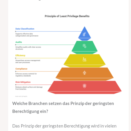
Welche Branchen setzen das Prinzip der geringsten
Berechtigung ein?
Das Prinzip der geringsten Berechtigung wird in vielen