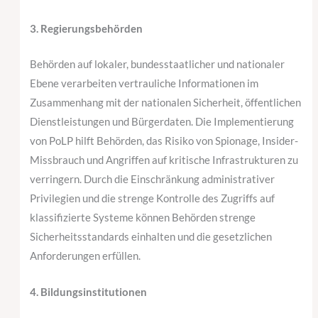
3. Regierungsbehörden
Behörden auf lokaler, bundesstaatlicher und nationaler
Ebene verarbeiten vertrauliche Informationen im
Zusammenhang mit der nationalen Sicherheit, öffentlichen
Dienstleistungen und Bürgerdaten. Die Implementierung
von PoLP hilft Behörden, das Risiko von Spionage, Insider-
Missbrauch und Angriffen auf kritische Infrastrukturen zu
verringern. Durch die Einschränkung administrativer
Privilegien und die strenge Kontrolle des Zugriffs auf
klassifizierte Systeme können Behörden strenge
Sicherheitsstandards einhalten und die gesetzlichen
Anforderungen erfüllen.
4. Bildungsinstitutionen