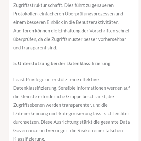
Zugriffsstruktur schafft. Dies führt zu genaueren
Protokollen, einfacheren Überprüfungsprozessen und
einem besseren Einblick in die Benutzeraktivitäten.
Auditoren können die Einhaltung der Vorschriften schnell
überprüfen, da die Zugriffsmuster besser vorhersehbar
und transparent sind.
5. Unterstützung bei der Datenklassifizierung
Least Privilege unterstützt eine effektive
Datenklassifizierung. Sensible Informationen werden auf
die kleinste erforderliche Gruppe beschränkt, die
Zugriffsebenen werden transparenter, und die
Datenerkennung und -kategorisierung lässt sich leichter
durchsetzen. Diese Ausrichtung stärkt die gesamte Data
Governance und verringert die Risiken einer falschen
Klassifizierung.