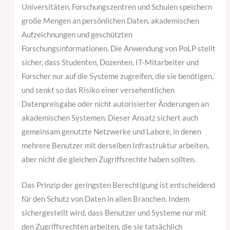
Universitäten, Forschungszentren und Schulen speichern
große Mengen an persönlichen Daten, akademischen
Aufzeichnungen und geschützten
Forschungsinformationen. Die Anwendung von PoLP stellt
sicher, dass Studenten, Dozenten, IT-Mitarbeiter und
Forscher nur auf die Systeme zugreifen, die sie benötigen,
und senkt so das Risiko einer versehentlichen
Datenpreisgabe oder nicht autorisierter Änderungen an
akademischen Systemen. Dieser Ansatz sichert auch
gemeinsam genutzte Netzwerke und Labore, in denen
mehrere Benutzer mit derselben Infrastruktur arbeiten,
aber nicht die gleichen Zugriffsrechte haben sollten.
Das Prinzip der geringsten Berechtigung ist entscheidend
für den Schutz von Daten in allen Branchen. Indem
sichergestellt wird, dass Benutzer und Systeme nur mit
den Zugriffsrechten arbeiten, die sie tatsächlich