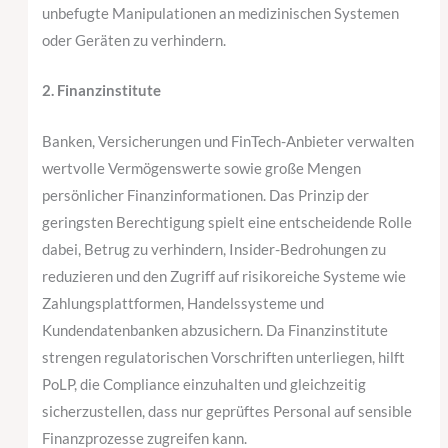
unbefugte Manipulationen an medizinischen Systemen
oder Geräten zu verhindern.
2. Finanzinstitute
Banken, Versicherungen und FinTech-Anbieter verwalten
wertvolle Vermögenswerte sowie große Mengen
persönlicher Finanzinformationen. Das Prinzip der
geringsten Berechtigung spielt eine entscheidende Rolle
dabei, Betrug zu verhindern, Insider-Bedrohungen zu
reduzieren und den Zugriff auf risikoreiche Systeme wie
Zahlungsplattformen, Handelssysteme und
Kundendatenbanken abzusichern. Da Finanzinstitute
strengen regulatorischen Vorschriften unterliegen, hilft
PoLP, die Compliance einzuhalten und gleichzeitig
sicherzustellen, dass nur geprüftes Personal auf sensible
Finanzprozesse zugreifen kann.