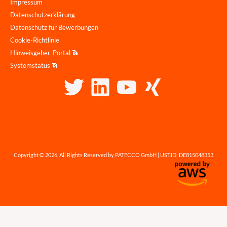
Impressum
Datenschutzerklärung
Datenschutz für Bewerbungen
Cookie-Richtlinie
Hinweisgeber-Portal
Systemstatus
Copyright © 2026, All Rights Reserved by PATECCO GmbH | UST.ID: DE815048353