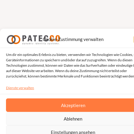
Cookie-Zustimmung verwalten
Um dir ein optimales Erlebnis zu bieten, verwenden wir Technologien wie Cookies,
Geräteinformationen zu speichern und/oder darauf zuzugreifen. Wenn du diesen
Technologien zustimmst, können wir Daten wie das Surfverhalten oder eindeutige 
auf dieser Website verarbeiten. Wenn du deine Zustimmung nicht erteilst oder
zurückziehst, können bestimmte Merkmale und Funktionen beeinträchtigt werden
Dienste verwalten
Akzeptieren
Ablehnen
Einstellungen ansehen