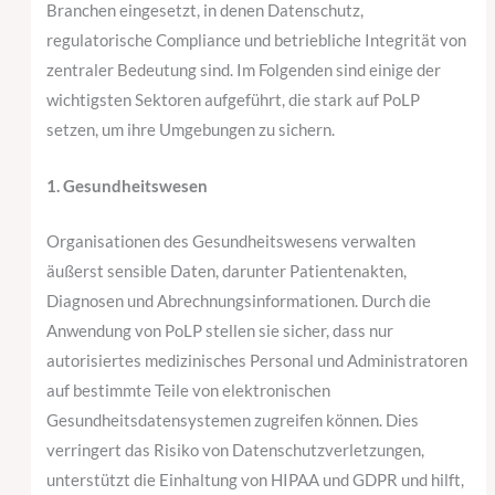
Branchen eingesetzt, in denen Datenschutz,
regulatorische Compliance und betriebliche Integrität von
zentraler Bedeutung sind. Im Folgenden sind einige der
wichtigsten Sektoren aufgeführt, die stark auf PoLP
setzen, um ihre Umgebungen zu sichern.
1. Gesundheitswesen
Organisationen des Gesundheitswesens verwalten
äußerst sensible Daten, darunter Patientenakten,
Diagnosen und Abrechnungsinformationen. Durch die
Anwendung von PoLP stellen sie sicher, dass nur
autorisiertes medizinisches Personal und Administratoren
auf bestimmte Teile von elektronischen
Gesundheitsdatensystemen zugreifen können. Dies
verringert das Risiko von Datenschutzverletzungen,
unterstützt die Einhaltung von HIPAA und GDPR und hilft,