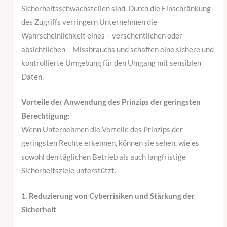
Sicherheitsschwachstellen sind. Durch die Einschränkung
des Zugriffs verringern Unternehmen die
Wahrscheinlichkeit eines – versehentlichen oder
absichtlichen – Missbrauchs und schaffen eine sichere und
kontrollierte Umgebung für den Umgang mit sensiblen
Daten.
Vorteile der Anwendung des Prinzips der geringsten
Berechtigung:
Wenn Unternehmen die Vorteile des Prinzips der
geringsten Rechte erkennen, können sie sehen, wie es
sowohl den täglichen Betrieb als auch langfristige
Sicherheitsziele unterstützt.
1. Reduzierung von Cyberrisiken und Stärkung der
Sicherheit