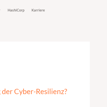
HashiCorp
Karriere
 der Cyber-Resilienz?