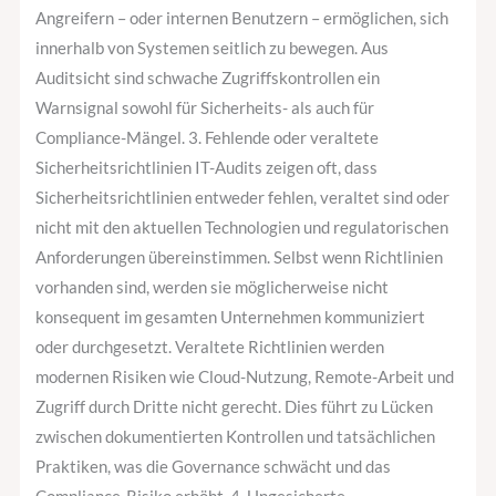
Angreifern – oder internen Benutzern – ermöglichen, sich
innerhalb von Systemen seitlich zu bewegen. Aus
Auditsicht sind schwache Zugriffskontrollen ein
Warnsignal sowohl für Sicherheits- als auch für
Compliance-Mängel. 3. Fehlende oder veraltete
Sicherheitsrichtlinien IT-Audits zeigen oft, dass
Sicherheitsrichtlinien entweder fehlen, veraltet sind oder
nicht mit den aktuellen Technologien und regulatorischen
Anforderungen übereinstimmen. Selbst wenn Richtlinien
vorhanden sind, werden sie möglicherweise nicht
konsequent im gesamten Unternehmen kommuniziert
oder durchgesetzt. Veraltete Richtlinien werden
modernen Risiken wie Cloud-Nutzung, Remote-Arbeit und
Zugriff durch Dritte nicht gerecht. Dies führt zu Lücken
zwischen dokumentierten Kontrollen und tatsächlichen
Praktiken, was die Governance schwächt und das