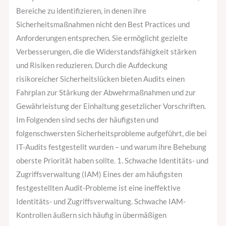
Bereiche zu identifizieren, in denen ihre
Sicherheitsmaßnahmen nicht den Best Practices und
Anforderungen entsprechen. Sie ermöglicht gezielte
Verbesserungen, die die Widerstandsfähigkeit stärken
und Risiken reduzieren. Durch die Aufdeckung
risikoreicher Sicherheitslücken bieten Audits einen
Fahrplan zur Stärkung der Abwehrmaßnahmen und zur
Gewährleistung der Einhaltung gesetzlicher Vorschriften.
Im Folgenden sind sechs der häufigsten und
folgenschwersten Sicherheitsprobleme aufgeführt, die bei
IT-Audits festgestellt wurden – und warum ihre Behebung
oberste Priorität haben sollte. 1. Schwache Identitäts- und
Zugriffsverwaltung (IAM) Eines der am häufigsten
festgestellten Audit-Probleme ist eine ineffektive
Identitäts- und Zugriffsverwaltung. Schwache IAM-
Kontrollen äußern sich häufig in übermäßigen