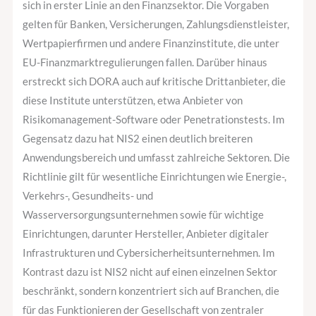
sich in erster Linie an den Finanzsektor. Die Vorgaben
gelten für Banken, Versicherungen, Zahlungsdienstleister,
Wertpapierfirmen und andere Finanzinstitute, die unter
EU-Finanzmarktregulierungen fallen. Darüber hinaus
erstreckt sich DORA auch auf kritische Drittanbieter, die
diese Institute unterstützen, etwa Anbieter von
Risikomanagement-Software oder Penetrationstests. Im
Gegensatz dazu hat NIS2 einen deutlich breiteren
Anwendungsbereich und umfasst zahlreiche Sektoren. Die
Richtlinie gilt für wesentliche Einrichtungen wie Energie-,
Verkehrs-, Gesundheits- und
Wasserversorgungsunternehmen sowie für wichtige
Einrichtungen, darunter Hersteller, Anbieter digitaler
Infrastrukturen und Cybersicherheitsunternehmen. Im
Kontrast dazu ist NIS2 nicht auf einen einzelnen Sektor
beschränkt, sondern konzentriert sich auf Branchen, die
für das Funktionieren der Gesellschaft von zentraler