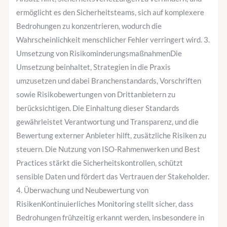
ermöglicht es den Sicherheitsteams, sich auf komplexere
Bedrohungen zu konzentrieren, wodurch die
Wahrscheinlichkeit menschlicher Fehler verringert wird. 3.
Umsetzung von RisikominderungsmaßnahmenDie
Umsetzung beinhaltet, Strategien in die Praxis
umzusetzen und dabei Branchenstandards, Vorschriften
sowie Risikobewertungen von Drittanbietern zu
berücksichtigen. Die Einhaltung dieser Standards
gewährleistet Verantwortung und Transparenz, und die
Bewertung externer Anbieter hilft, zusätzliche Risiken zu
steuern. Die Nutzung von ISO-Rahmenwerken und Best
Practices stärkt die Sicherheitskontrollen, schützt
sensible Daten und fördert das Vertrauen der Stakeholder.
4. Überwachung und Neubewertung von
RisikenKontinuierliches Monitoring stellt sicher, dass
Bedrohungen frühzeitig erkannt werden, insbesondere in