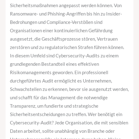
Sicherheitsmaßnahmen angepasst werden können. Von
Ransomware- und Phishing-Angriffen bis hin zu Insider-
Bedrohungen und Compliance-Verstößen sind
Organisationen einer kontinuierlichen Gefährdung
ausgesetzt, die Geschäftsprozesse stören, Vertrauen
zerstören und zu regulatorischen Strafen führen können.
In diesem Umfeld sind Cybersecurity-Audits zu einem
grundlegenden Bestandteil eines effektiven
Risikomanagements geworden. Ein professionell
durchgeführtes Audit ermöglicht es Unternehmen,
Schwachstellen zu erkennen, bevor sie ausgenutzt werden,
und schafft für das Management die notwendige
Transparenz, um fundierte und strategische
Sicherheitsentscheidungen zu treffen. Wer benötigt ein
Cybersecurity-Audit? Jede Organisation, die mit sensiblen
Daten arbeitet, sollte unabhängig von Branche oder