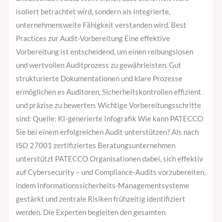
isoliert betrachtet wird, sondern als integrierte,
unternehmensweite Fähigkeit verstanden wird. Best
Practices zur Audit-Vorbereitung Eine effektive
Vorbereitung ist entscheidend, um einen reibungslosen
und wertvollen Auditprozess zu gewährleisten. Gut
strukturierte Dokumentationen und klare Prozesse
ermöglichen es Auditoren, Sicherheitskontrollen effizient
und präzise zu bewerten. Wichtige Vorbereitungsschritte
sind: Quelle: KI-generierte Infografik Wie kann PATECCO
Sie bei einem erfolgreichen Audit unterstützen? Als nach
ISO 27001 zertifiziertes Beratungsunternehmen
unterstützt PATECCO Organisationen dabei, sich effektiv
auf Cybersecurity – und Compliance-Audits vorzubereiten,
indem Informationssicherheits-Managementsysteme
gestärkt und zentrale Risiken frühzeitig identifiziert
werden. Die Experten begleiten den gesamten