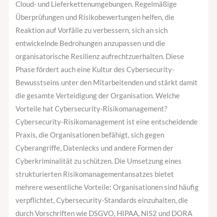
Cloud- und Lieferkettenumgebungen. Regelmäßige
Überprüfungen und Risikobewertungen helfen, die
Reaktion auf Vorfälle zu verbessern, sich an sich
entwickelnde Bedrohungen anzupassen und die
organisatorische Resilienz aufrechtzuerhalten. Diese
Phase fördert auch eine Kultur des Cybersecurity-
Bewusstseins unter den Mitarbeitenden und stärkt damit
die gesamte Verteidigung der Organisation. Welche
Vorteile hat Cybersecurity-Risikomanagement?
Cybersecurity-Risikomanagement ist eine entscheidende
Praxis, die Organisationen befähigt, sich gegen
Cyberangriffe, Datenlecks und andere Formen der
Cyberkriminalität zu schützen. Die Umsetzung eines
strukturierten Risikomanagementansatzes bietet
mehrere wesentliche Vorteile: Organisationen sind häufig
verpflichtet, Cybersecurity-Standards einzuhalten, die
durch Vorschriften wie DSGVO, HIPAA, NIS2 und DORA