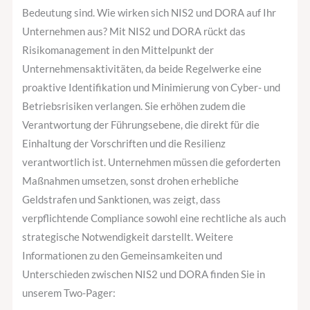
Bedeutung sind. Wie wirken sich NIS2 und DORA auf Ihr
Unternehmen aus? Mit NIS2 und DORA rückt das
Risikomanagement in den Mittelpunkt der
Unternehmensaktivitäten, da beide Regelwerke eine
proaktive Identifikation und Minimierung von Cyber- und
Betriebsrisiken verlangen. Sie erhöhen zudem die
Verantwortung der Führungsebene, die direkt für die
Einhaltung der Vorschriften und die Resilienz
verantwortlich ist. Unternehmen müssen die geforderten
Maßnahmen umsetzen, sonst drohen erhebliche
Geldstrafen und Sanktionen, was zeigt, dass
verpflichtende Compliance sowohl eine rechtliche als auch
strategische Notwendigkeit darstellt. Weitere
Informationen zu den Gemeinsamkeiten und
Unterschieden zwischen NIS2 und DORA finden Sie in
unserem Two-Pager: