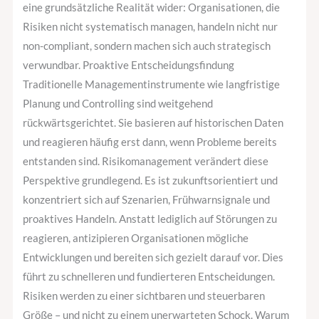
eine grundsätzliche Realität wider: Organisationen, die
Risiken nicht systematisch managen, handeln nicht nur
non-compliant, sondern machen sich auch strategisch
verwundbar. Proaktive Entscheidungsfindung
Traditionelle Managementinstrumente wie langfristige
Planung und Controlling sind weitgehend
rückwärtsgerichtet. Sie basieren auf historischen Daten
und reagieren häufig erst dann, wenn Probleme bereits
entstanden sind. Risikomanagement verändert diese
Perspektive grundlegend. Es ist zukunftsorientiert und
konzentriert sich auf Szenarien, Frühwarnsignale und
proaktives Handeln. Anstatt lediglich auf Störungen zu
reagieren, antizipieren Organisationen mögliche
Entwicklungen und bereiten sich gezielt darauf vor. Dies
führt zu schnelleren und fundierteren Entscheidungen.
Risiken werden zu einer sichtbaren und steuerbaren
Größe – und nicht zu einem unerwarteten Schock. Warum