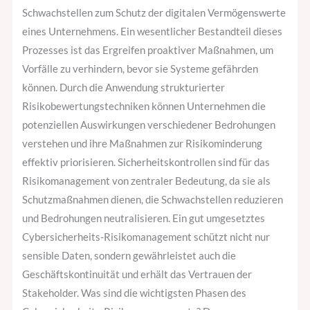
Schwachstellen zum Schutz der digitalen Vermögenswerte
eines Unternehmens. Ein wesentlicher Bestandteil dieses
Prozesses ist das Ergreifen proaktiver Maßnahmen, um
Vorfälle zu verhindern, bevor sie Systeme gefährden
können. Durch die Anwendung strukturierter
Risikobewertungstechniken können Unternehmen die
potenziellen Auswirkungen verschiedener Bedrohungen
verstehen und ihre Maßnahmen zur Risikominderung
effektiv priorisieren. Sicherheitskontrollen sind für das
Risikomanagement von zentraler Bedeutung, da sie als
Schutzmaßnahmen dienen, die Schwachstellen reduzieren
und Bedrohungen neutralisieren. Ein gut umgesetztes
Cybersicherheits-Risikomanagement schützt nicht nur
sensible Daten, sondern gewährleistet auch die
Geschäftskontinuität und erhält das Vertrauen der
Stakeholder. Was sind die wichtigsten Phasen des