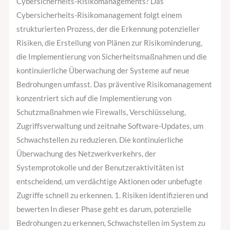
Cybersicherheits-Risikomanagements? Das
Cybersicherheits-Risikomanagement folgt einem
strukturierten Prozess, der die Erkennung potenzieller
Risiken, die Erstellung von Plänen zur Risikominderung,
die Implementierung von Sicherheitsmaßnahmen und die
kontinuierliche Überwachung der Systeme auf neue
Bedrohungen umfasst. Das präventive Risikomanagement
konzentriert sich auf die Implementierung von
Schutzmaßnahmen wie Firewalls, Verschlüsselung,
Zugriffsverwaltung und zeitnahe Software-Updates, um
Schwachstellen zu reduzieren. Die kontinuierliche
Überwachung des Netzwerkverkehrs, der
Systemprotokolle und der Benutzeraktivitäten ist
entscheidend, um verdächtige Aktionen oder unbefugte
Zugriffe schnell zu erkennen. 1. Risiken identifizieren und
bewerten In dieser Phase geht es darum, potenzielle
Bedrohungen zu erkennen, Schwachstellen im System zu