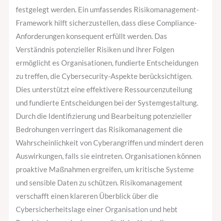
festgelegt werden. Ein umfassendes Risikomanagement-
Framework hilft sicherzustellen, dass diese Compliance-
Anforderungen konsequent erfüllt werden. Das
Verständnis potenzieller Risiken und ihrer Folgen
ermöglicht es Organisationen, fundierte Entscheidungen
zu treffen, die Cybersecurity-Aspekte berücksichtigen.
Dies unterstützt eine effektivere Ressourcenzuteilung
und fundierte Entscheidungen bei der Systemgestaltung.
Durch die Identifizierung und Bearbeitung potenzieller
Bedrohungen verringert das Risikomanagement die
Wahrscheinlichkeit von Cyberangriffen und mindert deren
Auswirkungen, falls sie eintreten. Organisationen können
proaktive Maßnahmen ergreifen, um kritische Systeme
und sensible Daten zu schützen. Risikomanagement
verschafft einen klareren Überblick über die
Cybersicherheitslage einer Organisation und hebt