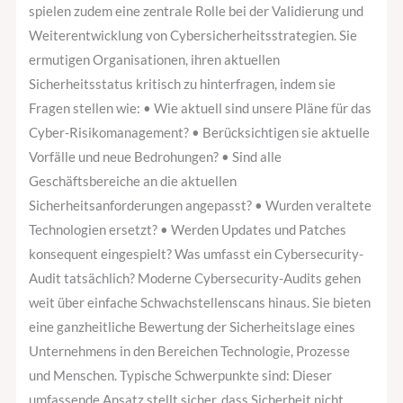
spielen zudem eine zentrale Rolle bei der Validierung und
Weiterentwicklung von Cybersicherheitsstrategien. Sie
ermutigen Organisationen, ihren aktuellen
Sicherheitsstatus kritisch zu hinterfragen, indem sie
Fragen stellen wie: • Wie aktuell sind unsere Pläne für das
Cyber-Risikomanagement? • Berücksichtigen sie aktuelle
Vorfälle und neue Bedrohungen? • Sind alle
Geschäftsbereiche an die aktuellen
Sicherheitsanforderungen angepasst? • Wurden veraltete
Technologien ersetzt? • Werden Updates und Patches
konsequent eingespielt? Was umfasst ein Cybersecurity-
Audit tatsächlich? Moderne Cybersecurity-Audits gehen
weit über einfache Schwachstellenscans hinaus. Sie bieten
eine ganzheitliche Bewertung der Sicherheitslage eines
Unternehmens in den Bereichen Technologie, Prozesse
und Menschen. Typische Schwerpunkte sind: Dieser
umfassende Ansatz stellt sicher, dass Sicherheit nicht