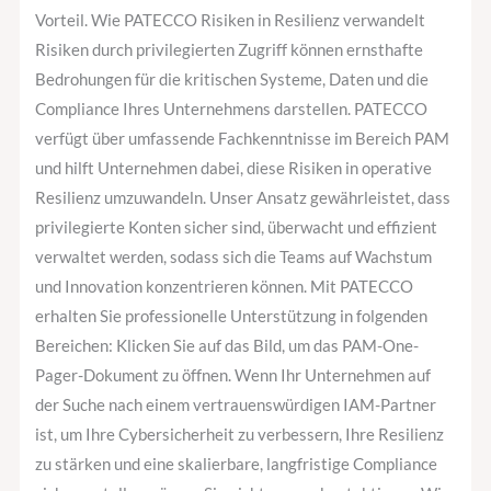
Vorteil. Wie PATECCO Risiken in Resilienz verwandelt
Risiken durch privilegierten Zugriff können ernsthafte
Bedrohungen für die kritischen Systeme, Daten und die
Compliance Ihres Unternehmens darstellen. PATECCO
verfügt über umfassende Fachkenntnisse im Bereich PAM
und hilft Unternehmen dabei, diese Risiken in operative
Resilienz umzuwandeln. Unser Ansatz gewährleistet, dass
privilegierte Konten sicher sind, überwacht und effizient
verwaltet werden, sodass sich die Teams auf Wachstum
und Innovation konzentrieren können. Mit PATECCO
erhalten Sie professionelle Unterstützung in folgenden
Bereichen: Klicken Sie auf das Bild, um das PAM-One-
Pager-Dokument zu öffnen. Wenn Ihr Unternehmen auf
der Suche nach einem vertrauenswürdigen IAM-Partner
ist, um Ihre Cybersicherheit zu verbessern, Ihre Resilienz
zu stärken und eine skalierbare, langfristige Compliance