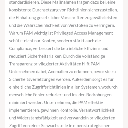
standardisieren. Diese Maßnahmen tragen dazu bei, eine
konsistente Durchsetzung von Richtlinien sicherzustellen,
die Einhaltung gesetzlicher Vorschriften zu gewährleisten
und die Wahrscheinlichkeit von Verstößen zu verringern.
Warum PAM wichtig ist Privileged Access Management
schützt nicht nur Konten, sondern stärkt auch die
Compliance, verbessert die betriebliche Effizienz und
reduziert Sicherheitsrisiken. Durch die vollständige
Transparenz privilegierter Aktivitäten hilft PAM
Unternehmen dabei, Anomalien zu erkennen, bevor sie zu
Sicherheitsverletzungen werden. Außerdem sorgt es für
einheitliche Zugriffsrichtlinien in allen Systemen, wodurch
menschliche Fehler reduziert und Insider-Bedrohungen
minimiert werden. Unternehmen, die PAM effektiv
implementieren, gewinnen Kontrolle, Verantwortlichkeit
und Widerstandsfähigkeit und verwandeln privilegierten
Zugriff von einer Schwachstelle in einen strategischen