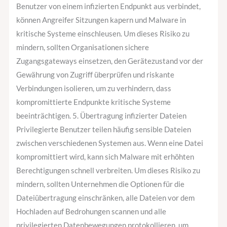
Benutzer von einem infizierten Endpunkt aus verbindet,
können Angreifer Sitzungen kapern und Malware in
kritische Systeme einschleusen. Um dieses Risiko zu
mindern, sollten Organisationen sichere
Zugangsgateways einsetzen, den Gerätezustand vor der
Gewährung von Zugriff überprüfen und riskante
Verbindungen isolieren, um zu verhindern, dass
kompromittierte Endpunkte kritische Systeme
beeinträchtigen. 5. Übertragung infizierter Dateien
Privilegierte Benutzer teilen häufig sensible Dateien
zwischen verschiedenen Systemen aus. Wenn eine Datei
kompromittiert wird, kann sich Malware mit erhöhten
Berechtigungen schnell verbreiten. Um dieses Risiko zu
mindern, sollten Unternehmen die Optionen für die
Dateiübertragung einschränken, alle Dateien vor dem
Hochladen auf Bedrohungen scannen und alle
privilegierten Datenbewegungen protokollieren, um