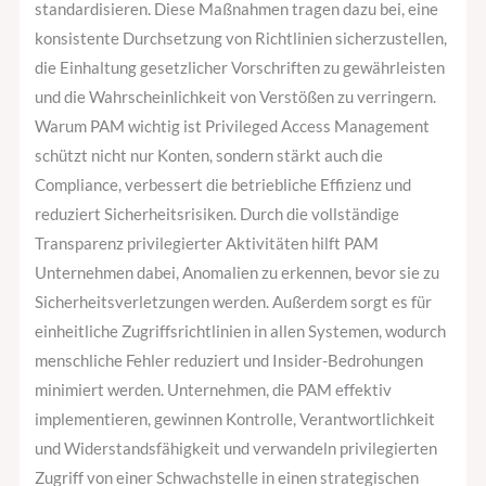
standardisieren. Diese Maßnahmen tragen dazu bei, eine
konsistente Durchsetzung von Richtlinien sicherzustellen,
die Einhaltung gesetzlicher Vorschriften zu gewährleisten
und die Wahrscheinlichkeit von Verstößen zu verringern.
Warum PAM wichtig ist Privileged Access Management
schützt nicht nur Konten, sondern stärkt auch die
Compliance, verbessert die betriebliche Effizienz und
reduziert Sicherheitsrisiken. Durch die vollständige
Transparenz privilegierter Aktivitäten hilft PAM
Unternehmen dabei, Anomalien zu erkennen, bevor sie zu
Sicherheitsverletzungen werden. Außerdem sorgt es für
einheitliche Zugriffsrichtlinien in allen Systemen, wodurch
menschliche Fehler reduziert und Insider-Bedrohungen
minimiert werden. Unternehmen, die PAM effektiv
implementieren, gewinnen Kontrolle, Verantwortlichkeit
und Widerstandsfähigkeit und verwandeln privilegierten
Zugriff von einer Schwachstelle in einen strategischen