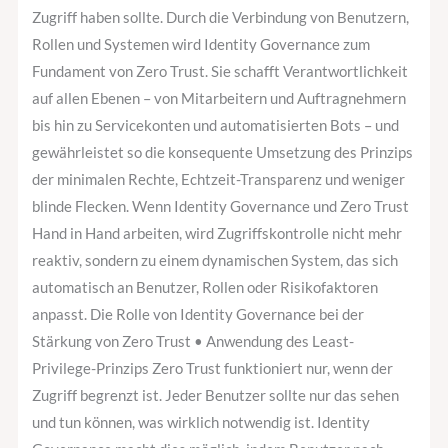
Zugriff haben sollte. Durch die Verbindung von Benutzern,
Rollen und Systemen wird Identity Governance zum
Fundament von Zero Trust. Sie schafft Verantwortlichkeit
auf allen Ebenen – von Mitarbeitern und Auftragnehmern
bis hin zu Servicekonten und automatisierten Bots – und
gewährleistet so die konsequente Umsetzung des Prinzips
der minimalen Rechte, Echtzeit-Transparenz und weniger
blinde Flecken. Wenn Identity Governance und Zero Trust
Hand in Hand arbeiten, wird Zugriffskontrolle nicht mehr
reaktiv, sondern zu einem dynamischen System, das sich
automatisch an Benutzer, Rollen oder Risikofaktoren
anpasst. Die Rolle von Identity Governance bei der
Stärkung von Zero Trust • Anwendung des Least-
Privilege-Prinzips Zero Trust funktioniert nur, wenn der
Zugriff begrenzt ist. Jeder Benutzer sollte nur das sehen
und tun können, was wirklich notwendig ist. Identity