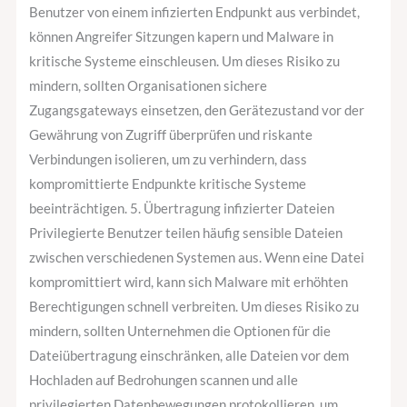
Benutzer von einem infizierten Endpunkt aus verbindet,
können Angreifer Sitzungen kapern und Malware in
kritische Systeme einschleusen. Um dieses Risiko zu
mindern, sollten Organisationen sichere
Zugangsgateways einsetzen, den Gerätezustand vor der
Gewährung von Zugriff überprüfen und riskante
Verbindungen isolieren, um zu verhindern, dass
kompromittierte Endpunkte kritische Systeme
beeinträchtigen. 5. Übertragung infizierter Dateien
Privilegierte Benutzer teilen häufig sensible Dateien
zwischen verschiedenen Systemen aus. Wenn eine Datei
kompromittiert wird, kann sich Malware mit erhöhten
Berechtigungen schnell verbreiten. Um dieses Risiko zu
mindern, sollten Unternehmen die Optionen für die
Dateiübertragung einschränken, alle Dateien vor dem
Hochladen auf Bedrohungen scannen und alle
privilegierten Datenbewegungen protokollieren, um