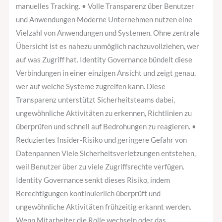
manuelles Tracking. • Volle Transparenz über Benutzer
und Anwendungen Moderne Unternehmen nutzen eine
Vielzahl von Anwendungen und Systemen. Ohne zentrale
Übersicht ist es nahezu unmöglich nachzuvollziehen, wer
auf was Zugriff hat. Identity Governance bündelt diese
Verbindungen in einer einzigen Ansicht und zeigt genau,
wer auf welche Systeme zugreifen kann. Diese
Transparenz unterstützt Sicherheitsteams dabei,
ungewöhnliche Aktivitäten zu erkennen, Richtlinien zu
überprüfen und schnell auf Bedrohungen zu reagieren. •
Reduziertes Insider-Risiko und geringere Gefahr von
Datenpannen Viele Sicherheitsverletzungen entstehen,
weil Benutzer über zu viele Zugriffsrechte verfügen.
Identity Governance senkt dieses Risiko, indem
Berechtigungen kontinuierlich überprüft und
ungewöhnliche Aktivitäten frühzeitig erkannt werden.
Wenn Mitarbeiter die Rolle wechseln oder das