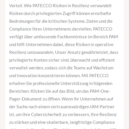
Vorteil. Wie PATECCO Risiken in Resilienz verwandelt
Risiken durch privilegierten Zugriff können ernsthafte
Bedrohungen für die kritischen Systeme, Daten und die
Compliance Ihres Unternehmens darstellen. PATECCO
verfügt über umfassende Fachkenntnisse im Bereich PAM
und hilft Unternehmen dabei, diese Risiken in operative
Resilienz umzuwandeln. Unser Ansatz gewährleistet, dass
privilegierte Konten sicher sind, überwacht und effizient
verwaltet werden, sodass sich die Teams auf Wachstum
und Innovation konzentrieren können. Mit PATECCO
erhalten Sie professionelle Unterstützung in folgenden
Bereichen: Klicken Sie auf das Bild, um das PAM-One-
Pager-Dokument zu öffnen. Wenn Ihr Unternehmen auf
der Suche nach einem vertrauenswürdigen IAM-Partner
ist, um Ihre Cybersicherheit zu verbessern, Ihre Resilienz
zu stärken und eine skalierbare, langfristige Compliance