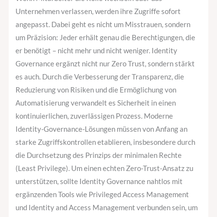
Unternehmen verlassen, werden ihre Zugriffe sofort
angepasst. Dabei geht es nicht um Misstrauen, sondern
um Präzision: Jeder erhält genau die Berechtigungen, die
er benötigt – nicht mehr und nicht weniger. Identity
Governance ergänzt nicht nur Zero Trust, sondern stärkt
es auch. Durch die Verbesserung der Transparenz, die
Reduzierung von Risiken und die Ermöglichung von
Automatisierung verwandelt es Sicherheit in einen
kontinuierlichen, zuverlässigen Prozess. Moderne
Identity-Governance-Lösungen müssen von Anfang an
starke Zugriffskontrollen etablieren, insbesondere durch
die Durchsetzung des Prinzips der minimalen Rechte
(Least Privilege). Um einen echten Zero-Trust-Ansatz zu
unterstützen, sollte Identity Governance nahtlos mit
ergänzenden Tools wie Privileged Access Management
und Identity and Access Management verbunden sein, um