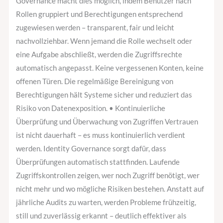
Governance macht dies möglich, indem Benutzer nach
Rollen gruppiert und Berechtigungen entsprechend
zugewiesen werden – transparent, fair und leicht
nachvollziehbar. Wenn jemand die Rolle wechselt oder
eine Aufgabe abschließt, werden die Zugriffsrechte
automatisch angepasst. Keine vergessenen Konten, keine
offenen Türen. Die regelmäßige Bereinigung von
Berechtigungen hält Systeme sicher und reduziert das
Risiko von Datenexposition. • Kontinuierliche
Überprüfung und Überwachung von Zugriffen Vertrauen
ist nicht dauerhaft – es muss kontinuierlich verdient
werden. Identity Governance sorgt dafür, dass
Überprüfungen automatisch stattfinden. Laufende
Zugriffskontrollen zeigen, wer noch Zugriff benötigt, wer
nicht mehr und wo mögliche Risiken bestehen. Anstatt auf
jährliche Audits zu warten, werden Probleme frühzeitig,
still und zuverlässig erkannt – deutlich effektiver als