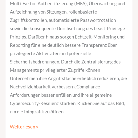
Multi-Faktor-Authentifizierung (MFA), Überwachung und
Aufzeichnung von Sitzungen, rollenbasierte
Zugriffskontrollen, automatisierte Passwortrotation
sowie die konsequente Durchsetzung des Least-Privilege-
Prinzips. Darüber hinaus sorgen Echtzeit-Monitoring und
Reporting für eine deutlich bessere Transparenz über
privilegierte Aktivitäten und potenzielle
Sicherheitsbedrohungen. Durch die Zentralisierung des
Managements privilegierter Zugriffe können
Unternehmen ihre Angriffsfläche erheblich reduzieren, die
Nachvollziehbarkeit verbessern, Compliance-
Anforderungen besser erfüllen und ihre allgemeine
Cybersecurity-Resilienz stärken. Klicken Sie auf das Bild,
um die Infografik zu öffnen.
Weiterlesen »