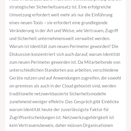
strategischer Sicherheitsansatz ist. Eine erfolgreiche
Umsetzung erfordert weit mehr als nur die Einführung
eines neuen Tools – sie erfordert eine grundlegende
Veränderung in der Art und Weise, wie Vertrauen, Zugriff
und Sicherheit unternehmensweit verwaltet werden.
Warum ist Identität zum neuen Perimeter geworden? Die
Diskussion konzentriert sich auch darauf, warum Identität
zum neuen Perimeter geworden ist. Da Mitarbeitende von
unterschiedlichen Standorten aus arbeiten, verschiedene
Geräte nutzen und auf Anwendungen zugreifen, die sowohl
on-premises als auch in der Cloud gehostet sind, werden
traditionelle netzwerkbasierte Sicherheitsmodelle
zunehmend weniger effektiv. Das Gespräch gibt Einblicke
warum Identität heute der zuverlässigste Faktor für
Zugriffsentscheidungen ist. Netzwerkzugehörigkeit ist
kein Vertrauensbeweis, daher müssen Organisationen