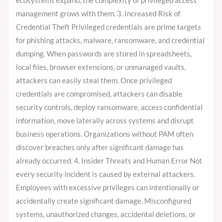
ecosystems expand, the complexity of privileged access
management grows with them. 3. Increased Risk of
Credential Theft Privileged credentials are prime targets
for phishing attacks, malware, ransomware, and credential
dumping. When passwords are stored in spreadsheets,
local files, browser extensions, or unmanaged vaults,
attackers can easily steal them. Once privileged
credentials are compromised, attackers can disable
security controls, deploy ransomware, access confidential
information, move laterally across systems and disrupt
business operations. Organizations without PAM often
discover breaches only after significant damage has
already occurred. 4. Insider Threats and Human Error Not
every security incident is caused by external attackers.
Employees with excessive privileges can intentionally or
accidentally create significant damage. Misconfigured
systems, unauthorized changes, accidental deletions, or