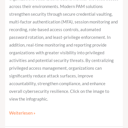
across their environments. Modern PAM solutions
strengthen security through secure credential vaulting,
multi-factor authentication (MFA), session monitoring and
recording, role-based access controls, automated
password rotation, and least-privilege enforcement. In
addition, real-time monitoring and reporting provide
organizations with greater visibility into privileged
activities and potential security threats. By centralizing
privileged access management, organizations can
significantly reduce attack surfaces, improve
accountability, strengthen compliance, and enhance
overall cybersecurity resilience. Click on the image to
view the infographic.
Weiterlesen »