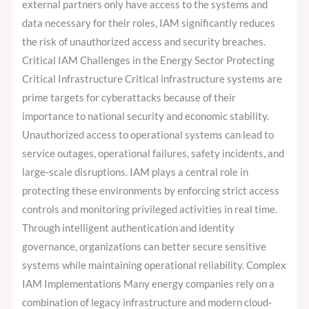
external partners only have access to the systems and
data necessary for their roles, IAM significantly reduces
the risk of unauthorized access and security breaches.
Critical IAM Challenges in the Energy Sector Protecting
Critical Infrastructure Critical infrastructure systems are
prime targets for cyberattacks because of their
importance to national security and economic stability.
Unauthorized access to operational systems can lead to
service outages, operational failures, safety incidents, and
large-scale disruptions. IAM plays a central role in
protecting these environments by enforcing strict access
controls and monitoring privileged activities in real time.
Through intelligent authentication and identity
governance, organizations can better secure sensitive
systems while maintaining operational reliability. Complex
IAM Implementations Many energy companies rely on a
combination of legacy infrastructure and modern cloud-