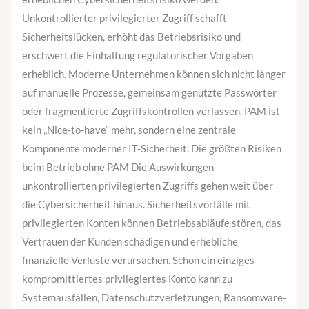
Unkontrollierter privilegierter Zugriff schafft
Sicherheitslücken, erhöht das Betriebsrisiko und
erschwert die Einhaltung regulatorischer Vorgaben
erheblich. Moderne Unternehmen können sich nicht länger
auf manuelle Prozesse, gemeinsam genutzte Passwörter
oder fragmentierte Zugriffskontrollen verlassen. PAM ist
kein „Nice-to-have“ mehr, sondern eine zentrale
Komponente moderner IT-Sicherheit. Die größten Risiken
beim Betrieb ohne PAM Die Auswirkungen
unkontrollierten privilegierten Zugriffs gehen weit über
die Cybersicherheit hinaus. Sicherheitsvorfälle mit
privilegierten Konten können Betriebsabläufe stören, das
Vertrauen der Kunden schädigen und erhebliche
finanzielle Verluste verursachen. Schon ein einziges
kompromittiertes privilegiertes Konto kann zu
Systemausfällen, Datenschutzverletzungen, Ransomware-