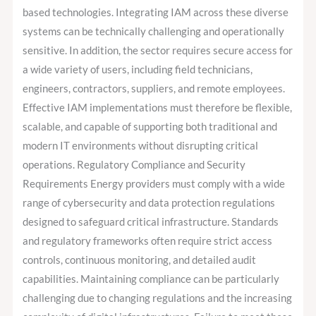
based technologies. Integrating IAM across these diverse
systems can be technically challenging and operationally
sensitive. In addition, the sector requires secure access for
a wide variety of users, including field technicians,
engineers, contractors, suppliers, and remote employees.
Effective IAM implementations must therefore be flexible,
scalable, and capable of supporting both traditional and
modern IT environments without disrupting critical
operations. Regulatory Compliance and Security
Requirements Energy providers must comply with a wide
range of cybersecurity and data protection regulations
designed to safeguard critical infrastructure. Standards
and regulatory frameworks often require strict access
controls, continuous monitoring, and detailed audit
capabilities. Maintaining compliance can be particularly
challenging due to changing regulations and the increasing