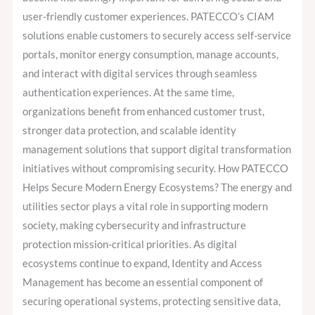
user-friendly customer experiences. PATECCO’s CIAM
solutions enable customers to securely access self-service
portals, monitor energy consumption, manage accounts,
and interact with digital services through seamless
authentication experiences. At the same time,
organizations benefit from enhanced customer trust,
stronger data protection, and scalable identity
management solutions that support digital transformation
initiatives without compromising security. How PATECCO
Helps Secure Modern Energy Ecosystems? The energy and
utilities sector plays a vital role in supporting modern
society, making cybersecurity and infrastructure
protection mission-critical priorities. As digital
ecosystems continue to expand, Identity and Access
Management has become an essential component of
securing operational systems, protecting sensitive data,