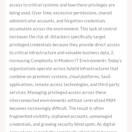
access to critical systems and how these privileges are
being used. Over time, excessive permissions, shared
administrator accounts, and forgotten credentials
accumulate across the environment. This lack of control
increases the risk of: Attackers specifically target
privileged credentials because they provide direct access
to critical infrastructure and valuable business data. 2.
Increasing Complexity in Modern IT Environments Today’s
organizations operate across hybrid infrastructures that
combine on-premises systems, cloud platforms, SaaS
applications, remote access technologies, and third-party
services. Managing privileged access across these
interconnected environments without centralized PAM
becomes increasingly difficult. The result is often
fragmented visibility, orphaned accounts, unmanaged
credentials, and growing security blind spots. As digital