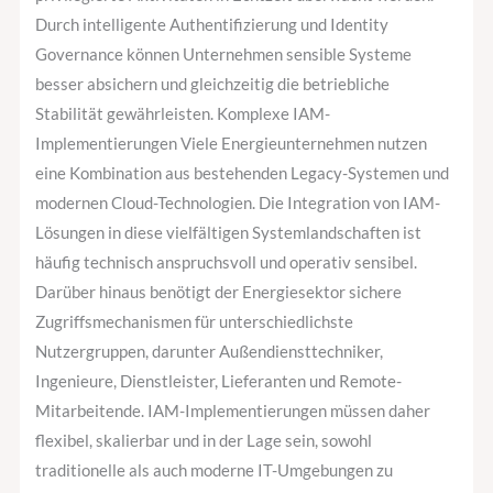
Durch intelligente Authentifizierung und Identity
Governance können Unternehmen sensible Systeme
besser absichern und gleichzeitig die betriebliche
Stabilität gewährleisten. Komplexe IAM-
Implementierungen Viele Energieunternehmen nutzen
eine Kombination aus bestehenden Legacy-Systemen und
modernen Cloud-Technologien. Die Integration von IAM-
Lösungen in diese vielfältigen Systemlandschaften ist
häufig technisch anspruchsvoll und operativ sensibel.
Darüber hinaus benötigt der Energiesektor sichere
Zugriffsmechanismen für unterschiedlichste
Nutzergruppen, darunter Außendiensttechniker,
Ingenieure, Dienstleister, Lieferanten und Remote-
Mitarbeitende. IAM-Implementierungen müssen daher
flexibel, skalierbar und in der Lage sein, sowohl
traditionelle als auch moderne IT-Umgebungen zu