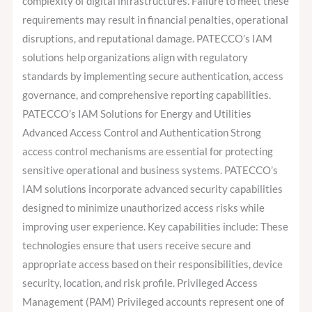
complexity of digital infrastructures. Failure to meet these
requirements may result in financial penalties, operational
disruptions, and reputational damage. PATECCO’s IAM
solutions help organizations align with regulatory
standards by implementing secure authentication, access
governance, and comprehensive reporting capabilities.
PATECCO’s IAM Solutions for Energy and Utilities
Advanced Access Control and Authentication Strong
access control mechanisms are essential for protecting
sensitive operational and business systems. PATECCO’s
IAM solutions incorporate advanced security capabilities
designed to minimize unauthorized access risks while
improving user experience. Key capabilities include: These
technologies ensure that users receive secure and
appropriate access based on their responsibilities, device
security, location, and risk profile. Privileged Access
Management (PAM) Privileged accounts represent one of