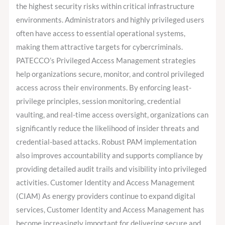
the highest security risks within critical infrastructure
environments. Administrators and highly privileged users
often have access to essential operational systems,
making them attractive targets for cybercriminals.
PATECCO’s Privileged Access Management strategies
help organizations secure, monitor, and control privileged
access across their environments. By enforcing least-
privilege principles, session monitoring, credential
vaulting, and real-time access oversight, organizations can
significantly reduce the likelihood of insider threats and
credential-based attacks. Robust PAM implementation
also improves accountability and supports compliance by
providing detailed audit trails and visibility into privileged
activities. Customer Identity and Access Management
(CIAM) As energy providers continue to expand digital
services, Customer Identity and Access Management has
become increasingly important for delivering secure and