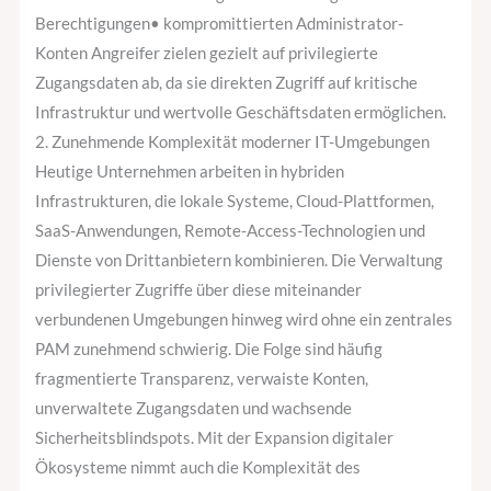
Berechtigungen• kompromittierten Administrator-
Konten Angreifer zielen gezielt auf privilegierte
Zugangsdaten ab, da sie direkten Zugriff auf kritische
Infrastruktur und wertvolle Geschäftsdaten ermöglichen.
2. Zunehmende Komplexität moderner IT-Umgebungen
Heutige Unternehmen arbeiten in hybriden
Infrastrukturen, die lokale Systeme, Cloud-Plattformen,
SaaS-Anwendungen, Remote-Access-Technologien und
Dienste von Drittanbietern kombinieren. Die Verwaltung
privilegierter Zugriffe über diese miteinander
verbundenen Umgebungen hinweg wird ohne ein zentrales
PAM zunehmend schwierig. Die Folge sind häufig
fragmentierte Transparenz, verwaiste Konten,
unverwaltete Zugangsdaten und wachsende
Sicherheitsblindspots. Mit der Expansion digitaler
Ökosysteme nimmt auch die Komplexität des