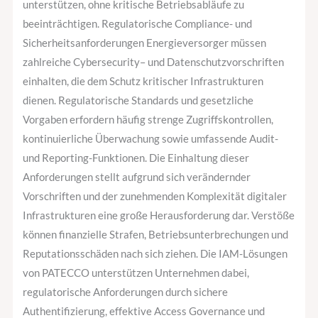
unterstützen, ohne kritische Betriebsabläufe zu
beeinträchtigen. Regulatorische Compliance- und
Sicherheitsanforderungen Energieversorger müssen
zahlreiche Cybersecurity– und Datenschutzvorschriften
einhalten, die dem Schutz kritischer Infrastrukturen
dienen. Regulatorische Standards und gesetzliche
Vorgaben erfordern häufig strenge Zugriffskontrollen,
kontinuierliche Überwachung sowie umfassende Audit-
und Reporting-Funktionen. Die Einhaltung dieser
Anforderungen stellt aufgrund sich verändernder
Vorschriften und der zunehmenden Komplexität digitaler
Infrastrukturen eine große Herausforderung dar. Verstöße
können finanzielle Strafen, Betriebsunterbrechungen und
Reputationsschäden nach sich ziehen. Die IAM-Lösungen
von PATECCO unterstützen Unternehmen dabei,
regulatorische Anforderungen durch sichere
Authentifizierung, effektive Access Governance und