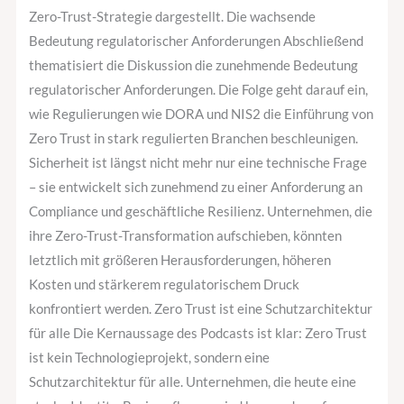
Zero-Trust-Strategie dargestellt. Die wachsende
Bedeutung regulatorischer Anforderungen Abschließend
thematisiert die Diskussion die zunehmende Bedeutung
regulatorischer Anforderungen. Die Folge geht darauf ein,
wie Regulierungen wie DORA und NIS2 die Einführung von
Zero Trust in stark regulierten Branchen beschleunigen.
Sicherheit ist längst nicht mehr nur eine technische Frage
– sie entwickelt sich zunehmend zu einer Anforderung an
Compliance und geschäftliche Resilienz. Unternehmen, die
ihre Zero-Trust-Transformation aufschieben, könnten
letztlich mit größeren Herausforderungen, höheren
Kosten und stärkerem regulatorischem Druck
konfrontiert werden. Zero Trust ist eine Schutzarchitektur
für alle Die Kernaussage des Podcasts ist klar: Zero Trust
ist kein Technologieprojekt, sondern eine
Schutzarchitektur für alle. Unternehmen, die heute eine