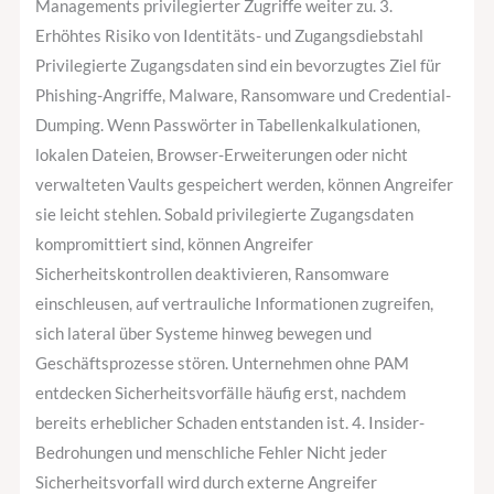
Managements privilegierter Zugriffe weiter zu. 3.
Erhöhtes Risiko von Identitäts- und Zugangsdiebstahl
Privilegierte Zugangsdaten sind ein bevorzugtes Ziel für
Phishing-Angriffe, Malware, Ransomware und Credential-
Dumping. Wenn Passwörter in Tabellenkalkulationen,
lokalen Dateien, Browser-Erweiterungen oder nicht
verwalteten Vaults gespeichert werden, können Angreifer
sie leicht stehlen. Sobald privilegierte Zugangsdaten
kompromittiert sind, können Angreifer
Sicherheitskontrollen deaktivieren, Ransomware
einschleusen, auf vertrauliche Informationen zugreifen,
sich lateral über Systeme hinweg bewegen und
Geschäftsprozesse stören. Unternehmen ohne PAM
entdecken Sicherheitsvorfälle häufig erst, nachdem
bereits erheblicher Schaden entstanden ist. 4. Insider-
Bedrohungen und menschliche Fehler Nicht jeder
Sicherheitsvorfall wird durch externe Angreifer