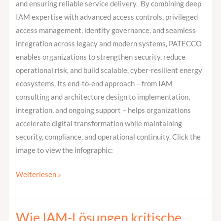
and ensuring reliable service delivery. By combining deep
IAM expertise with advanced access controls, privileged
access management, identity governance, and seamless
integration across legacy and modern systems, PATECCO
enables organizations to strengthen security, reduce
operational risk, and build scalable, cyber-resilient energy
ecosystems. Its end-to-end approach – from IAM
consulting and architecture design to implementation,
integration, and ongoing support – helps organizations
accelerate digital transformation while maintaining
security, compliance, and operational continuity. Click the
image to view the infographic:
Weiterlesen »
Wie IAM-Lösungen kritische
Wie