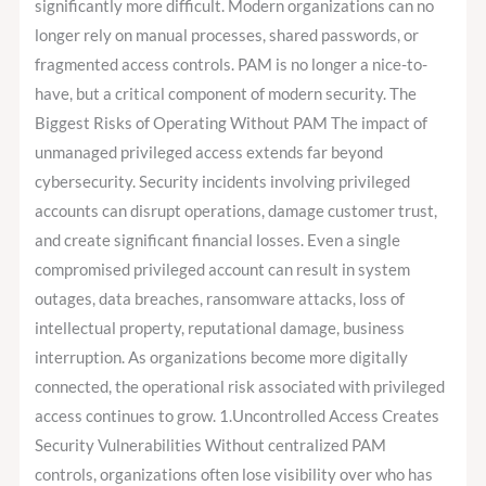
significantly more difficult. Modern organizations can no
longer rely on manual processes, shared passwords, or
fragmented access controls. PAM is no longer a nice-to-
have, but a critical component of modern security. The
Biggest Risks of Operating Without PAM The impact of
unmanaged privileged access extends far beyond
cybersecurity. Security incidents involving privileged
accounts can disrupt operations, damage customer trust,
and create significant financial losses. Even a single
compromised privileged account can result in system
outages, data breaches, ransomware attacks, loss of
intellectual property, reputational damage, business
interruption. As organizations become more digitally
connected, the operational risk associated with privileged
access continues to grow. 1.Uncontrolled Access Creates
Security Vulnerabilities Without centralized PAM
controls, organizations often lose visibility over who has