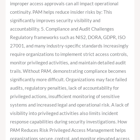
improper access approvals can all impact operational
continuity. PAM helps reduce insider risks by: This
significantly improves security visibility and
accountability. 5. Compliance and Audit Challenges
Regulatory frameworks such as NIS2, DORA, GDPR, ISO
27001, and many industry-specific standards increasingly
require organizations to implement strict access controls,
monitor privileged activities, and maintain detailed audit
trails. Without PAM, demonstrating compliance becomes
significantly more difficult. Organizations may face failed
audits, regulatory penalties, lack of accountability for
privileged actions, insufficient monitoring of sensitive
systems and increased legal and operational risk. A lack of
visibility into privileged activities also limits incident
response capabilities during security investigations. How
PAM Reduces Risk Privileged Access Management helps
organizations secure, control, and monitor elevated access