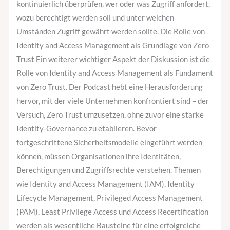
kontinuierlich überprüfen, wer oder was Zugriff anfordert,
wozu berechtigt werden soll und unter welchen
Umständen Zugriff gewährt werden sollte. Die Rolle von
Identity and Access Management als Grundlage von Zero
Trust Ein weiterer wichtiger Aspekt der Diskussion ist die
Rolle von Identity and Access Management als Fundament
von Zero Trust. Der Podcast hebt eine Herausforderung
hervor, mit der viele Unternehmen konfrontiert sind – der
Versuch, Zero Trust umzusetzen, ohne zuvor eine starke
Identity-Governance zu etablieren. Bevor
fortgeschrittene Sicherheitsmodelle eingeführt werden
können, müssen Organisationen ihre Identitäten,
Berechtigungen und Zugriffsrechte verstehen. Themen
wie Identity and Access Management (IAM), Identity
Lifecycle Management, Privileged Access Management
(PAM), Least Privilege Access und Access Recertification
werden als wesentliche Bausteine für eine erfolgreiche