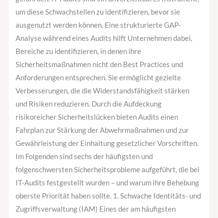
um diese Schwachstellen zu identifizieren, bevor sie
ausgenutzt werden können. Eine strukturierte GAP-
Analyse während eines Audits hilft Unternehmen dabei,
Bereiche zu identifizieren, in denen ihre
Sicherheitsmaßnahmen nicht den Best Practices und
Anforderungen entsprechen. Sie ermöglicht gezielte
Verbesserungen, die die Widerstandsfähigkeit stärken
und Risiken reduzieren. Durch die Aufdeckung
risikoreicher Sicherheitslücken bieten Audits einen
Fahrplan zur Stärkung der Abwehrmaßnahmen und zur
Gewährleistung der Einhaltung gesetzlicher Vorschriften.
Im Folgenden sind sechs der häufigsten und
folgenschwersten Sicherheitsprobleme aufgeführt, die bei
IT-Audits festgestellt wurden – und warum ihre Behebung
oberste Priorität haben sollte. 1. Schwache Identitäts- und
Zugriffsverwaltung (IAM) Eines der am häufigsten