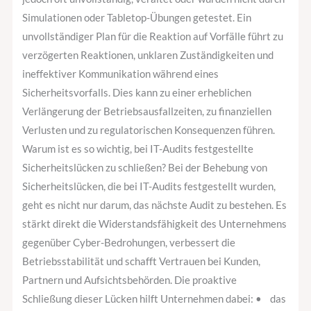
Simulationen oder Tabletop-Übungen getestet. Ein
unvollständiger Plan für die Reaktion auf Vorfälle führt zu
verzögerten Reaktionen, unklaren Zuständigkeiten und
ineffektiver Kommunikation während eines
Sicherheitsvorfalls. Dies kann zu einer erheblichen
Verlängerung der Betriebsausfallzeiten, zu finanziellen
Verlusten und zu regulatorischen Konsequenzen führen.
Warum ist es so wichtig, bei IT-Audits festgestellte
Sicherheitslücken zu schließen? Bei der Behebung von
Sicherheitslücken, die bei IT-Audits festgestellt wurden,
geht es nicht nur darum, das nächste Audit zu bestehen. Es
stärkt direkt die Widerstandsfähigkeit des Unternehmens
gegenüber Cyber-Bedrohungen, verbessert die
Betriebsstabilität und schafft Vertrauen bei Kunden,
Partnern und Aufsichtsbehörden. Die proaktive
Schließung dieser Lücken hilft Unternehmen dabei: • das