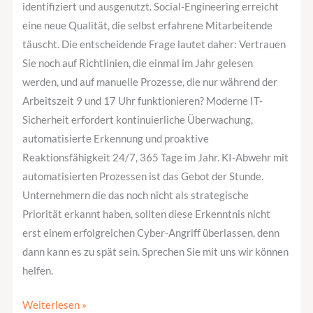
identifiziert und ausgenutzt. Social-Engineering erreicht
eine neue Qualität, die selbst erfahrene Mitarbeitende
täuscht. Die entscheidende Frage lautet daher: Vertrauen
Sie noch auf Richtlinien, die einmal im Jahr gelesen
werden, und auf manuelle Prozesse, die nur während der
Arbeitszeit 9 und 17 Uhr funktionieren? Moderne IT-
Sicherheit erfordert kontinuierliche Überwachung,
automatisierte Erkennung und proaktive
Reaktionsfähigkeit 24/7, 365 Tage im Jahr. KI-Abwehr mit
automatisierten Prozessen ist das Gebot der Stunde.
Unternehmern die das noch nicht als strategische
Priorität erkannt haben, sollten diese Erkenntnis nicht
erst einem erfolgreichen Cyber-Angriff überlassen, denn
dann kann es zu spät sein. Sprechen Sie mit uns wir können
helfen.
Weiterlesen »