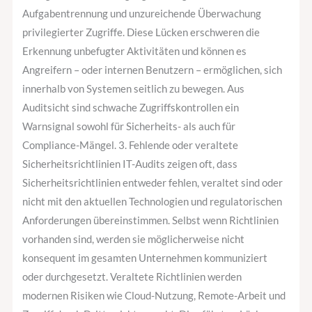
Aufgabentrennung und unzureichende Überwachung
privilegierter Zugriffe. Diese Lücken erschweren die
Erkennung unbefugter Aktivitäten und können es
Angreifern – oder internen Benutzern – ermöglichen, sich
innerhalb von Systemen seitlich zu bewegen. Aus
Auditsicht sind schwache Zugriffskontrollen ein
Warnsignal sowohl für Sicherheits- als auch für
Compliance-Mängel. 3. Fehlende oder veraltete
Sicherheitsrichtlinien IT-Audits zeigen oft, dass
Sicherheitsrichtlinien entweder fehlen, veraltet sind oder
nicht mit den aktuellen Technologien und regulatorischen
Anforderungen übereinstimmen. Selbst wenn Richtlinien
vorhanden sind, werden sie möglicherweise nicht
konsequent im gesamten Unternehmen kommuniziert
oder durchgesetzt. Veraltete Richtlinien werden
modernen Risiken wie Cloud-Nutzung, Remote-Arbeit und