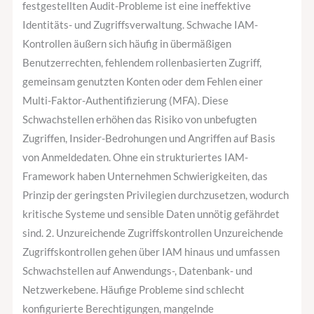
festgestellten Audit-Probleme ist eine ineffektive
Identitäts- und Zugriffsverwaltung. Schwache IAM-
Kontrollen äußern sich häufig in übermäßigen
Benutzerrechten, fehlendem rollenbasierten Zugriff,
gemeinsam genutzten Konten oder dem Fehlen einer
Multi-Faktor-Authentifizierung (MFA). Diese
Schwachstellen erhöhen das Risiko von unbefugten
Zugriffen, Insider-Bedrohungen und Angriffen auf Basis
von Anmeldedaten. Ohne ein strukturiertes IAM-
Framework haben Unternehmen Schwierigkeiten, das
Prinzip der geringsten Privilegien durchzusetzen, wodurch
kritische Systeme und sensible Daten unnötig gefährdet
sind. 2. Unzureichende Zugriffskontrollen Unzureichende
Zugriffskontrollen gehen über IAM hinaus und umfassen
Schwachstellen auf Anwendungs-, Datenbank- und
Netzwerkebene. Häufige Probleme sind schlecht
konfigurierte Berechtigungen, mangelnde