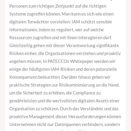
Whitepaper
Personen zum richtigen Zeitpunkt auf die richtigen
Systeme zugreifen können. Man kann es sich wie einen
digitalen Torwächter vorstellen: IAM schützt sensible
Informationen, indem es reguliert, wer auf welche
Ressourcen zugreifen und mit ihnen interagieren darf.
Gleichzeitig gehen mit dieser Verantwortung signifikante
Risiken einher, die Organisationen verstehen und proaktiv
angehen müssen. In PATECCOs Whitepaper werden wir
einige der häufigsten IAM-Risiken und deren potenzielle
Konsequenzen beleuchten. Darüber hinaus geben wir
praktische Strategien zur Risikominimierung an die Hand,
um die Sicherheit zu erhöhen, die Compliance zu
gewährleisten und die wertvollsten digitalen Assets einer
Organisation zu schützen. Durch das Verständnis und das
proaktive Management dieser Herausforderungen können
Unternehmen nicht nur Datenpannen verhindern, sondern