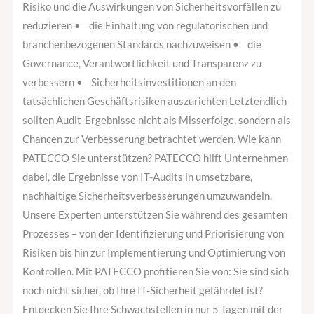
Risiko und die Auswirkungen von Sicherheitsvorfällen zu
reduzieren • die Einhaltung von regulatorischen und
branchenbezogenen Standards nachzuweisen • die
Governance, Verantwortlichkeit und Transparenz zu
verbessern • Sicherheitsinvestitionen an den
tatsächlichen Geschäftsrisiken auszurichten Letztendlich
sollten Audit-Ergebnisse nicht als Misserfolge, sondern als
Chancen zur Verbesserung betrachtet werden. Wie kann
PATECCO Sie unterstützen? PATECCO hilft Unternehmen
dabei, die Ergebnisse von IT-Audits in umsetzbare,
nachhaltige Sicherheitsverbesserungen umzuwandeln.
Unsere Experten unterstützen Sie während des gesamten
Prozesses – von der Identifizierung und Priorisierung von
Risiken bis hin zur Implementierung und Optimierung von
Kontrollen. Mit PATECCO profitieren Sie von: Sie sind sich
noch nicht sicher, ob Ihre IT-Sicherheit gefährdet ist?
Entdecken Sie Ihre Schwachstellen in nur 5 Tagen mit der