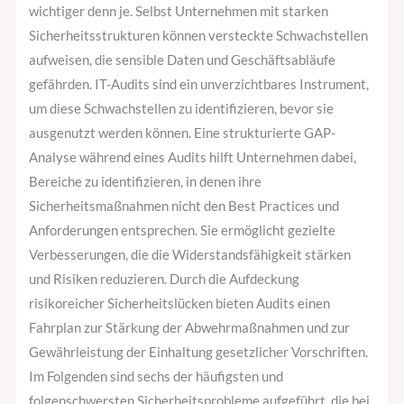
aufdecken
wichtiger denn je. Selbst Unternehmen mit starken
Sicherheitsstrukturen können versteckte Schwachstellen
aufweisen, die sensible Daten und Geschäftsabläufe
gefährden. IT-Audits sind ein unverzichtbares Instrument,
um diese Schwachstellen zu identifizieren, bevor sie
ausgenutzt werden können. Eine strukturierte GAP-
Analyse während eines Audits hilft Unternehmen dabei,
Bereiche zu identifizieren, in denen ihre
Sicherheitsmaßnahmen nicht den Best Practices und
Anforderungen entsprechen. Sie ermöglicht gezielte
Verbesserungen, die die Widerstandsfähigkeit stärken
und Risiken reduzieren. Durch die Aufdeckung
risikoreicher Sicherheitslücken bieten Audits einen
Fahrplan zur Stärkung der Abwehrmaßnahmen und zur
Gewährleistung der Einhaltung gesetzlicher Vorschriften.
Im Folgenden sind sechs der häufigsten und
folgenschwersten Sicherheitsprobleme aufgeführt, die bei