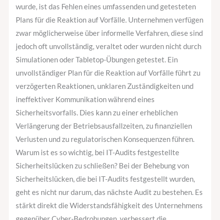
wurde, ist das Fehlen eines umfassenden und getesteten
Plans für die Reaktion auf Vorfälle. Unternehmen verfügen
zwar möglicherweise über informelle Verfahren, diese sind
jedoch oft unvollständig, veraltet oder wurden nicht durch
Simulationen oder Tabletop-Übungen getestet. Ein
unvollständiger Plan für die Reaktion auf Vorfälle führt zu
verzögerten Reaktionen, unklaren Zuständigkeiten und
ineffektiver Kommunikation während eines
Sicherheitsvorfalls. Dies kann zu einer erheblichen
Verlängerung der Betriebsausfallzeiten, zu finanziellen
Verlusten und zu regulatorischen Konsequenzen führen.
Warum ist es so wichtig, bei IT-Audits festgestellte
Sicherheitslücken zu schließen? Bei der Behebung von
Sicherheitslücken, die bei IT-Audits festgestellt wurden,
geht es nicht nur darum, das nächste Audit zu bestehen. Es
stärkt direkt die Widerstandsfähigkeit des Unternehmens
gegenüber Cyber-Bedrohungen, verbessert die