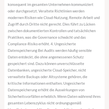
konsequent im gesamten Unternehmen kommuniziert
oder durchgesetzt. Veraltete Richtlinien werden
modernen Risiken wie Cloud-Nutzung, Remote-Arbeit und
Zugriff durch Dritte nicht gerecht. Dies führt zu Lücken
zwischen dokumentierten Kontrollen und tatsächlichen
Praktiken, was die Governance schwächt und das
Compliance-Risiko erhöht. 4. Ungesicherte
Datenspeicherung Bei Audits werden häufig sensible
Daten entdeckt, die ohne angemessenen Schutz
gespeichert sind. Dazu können unverschlüsselte
Datenbanken, ungesicherte Cloud-Speicher, nicht
verwaltete Backups oder Altsysteme gehören, die
kritische Informationen enthalten. Ungesicherte
Datenspeicherung erhöht die Auswirkungen von
Sicherheitsvorfällen erheblich. Wenn Daten während ihres
gesamten Lebenszyklus nicht ordnungsgemäß