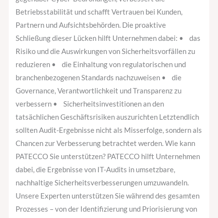
Betriebsstabilität und schafft Vertrauen bei Kunden,
Partnern und Aufsichtsbehörden. Die proaktive
Schließung dieser Lücken hilft Unternehmen dabei: • das
Risiko und die Auswirkungen von Sicherheitsvorfällen zu
reduzieren • die Einhaltung von regulatorischen und
branchenbezogenen Standards nachzuweisen • die
Governance, Verantwortlichkeit und Transparenz zu
verbessern • Sicherheitsinvestitionen an den
tatsächlichen Geschäftsrisiken auszurichten Letztendlich
sollten Audit-Ergebnisse nicht als Misserfolge, sondern als
Chancen zur Verbesserung betrachtet werden. Wie kann
PATECCO Sie unterstützen? PATECCO hilft Unternehmen
dabei, die Ergebnisse von IT-Audits in umsetzbare,
nachhaltige Sicherheitsverbesserungen umzuwandeln.
Unsere Experten unterstützen Sie während des gesamten
Prozesses – von der Identifizierung und Priorisierung von