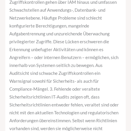
Zugriffskontrollen gehen über IAM hinaus und umfassen
Schwachstellen auf Anwendungs-, Datenbank- und
Netzwerkebene. Häufige Probleme sind schlecht
konfigurierte Berechtigungen, mangelnde
Aufgabentrennung und unzureichende Überwachung
privilegierter Zugriffe. Diese Lücken erschweren die
Erkennung unbefugter Aktivitäten und können es
Angreifern – oder internen Benutzern – ermöglichen, sich
innerhalb von Systemen seitlich zu bewegen. Aus
Auditsicht sind schwache Zugriffskontrollen ein
Warnsignal sowohl für Sicherheits- als auch für
Compliance-Mängel. 3. Fehlende oder veraltete
Sicherheitsrichtlinien IT-Audits zeigen oft, dass
Sicherheitsrichtlinien entweder fehlen, veraltet sind oder
nicht mit den aktuellen Technologien und regulatorischen
Anforderungen übereinstimmen. Selbst wenn Richtlinien
vorhanden sind, werden sie möglicherweise nicht