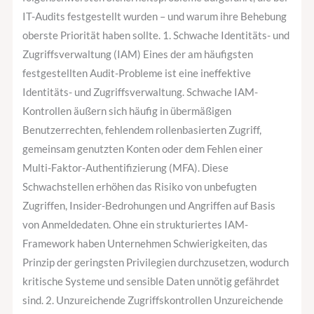
IT-Audits festgestellt wurden – und warum ihre Behebung
oberste Priorität haben sollte. 1. Schwache Identitäts- und
Zugriffsverwaltung (IAM) Eines der am häufigsten
festgestellten Audit-Probleme ist eine ineffektive
Identitäts- und Zugriffsverwaltung. Schwache IAM-
Kontrollen äußern sich häufig in übermäßigen
Benutzerrechten, fehlendem rollenbasierten Zugriff,
gemeinsam genutzten Konten oder dem Fehlen einer
Multi-Faktor-Authentifizierung (MFA). Diese
Schwachstellen erhöhen das Risiko von unbefugten
Zugriffen, Insider-Bedrohungen und Angriffen auf Basis
von Anmeldedaten. Ohne ein strukturiertes IAM-
Framework haben Unternehmen Schwierigkeiten, das
Prinzip der geringsten Privilegien durchzusetzen, wodurch
kritische Systeme und sensible Daten unnötig gefährdet
sind. 2. Unzureichende Zugriffskontrollen Unzureichende