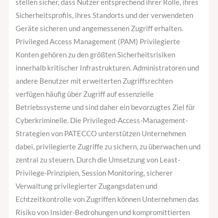
stellen sicher, dass Nutzer entsprechend ihrer Rolle, ihres
Sicherheitsprofils, ihres Standorts und der verwendeten
Geräte sicheren und angemessenen Zugriff erhalten.
Privileged Access Management (PAM) Privilegierte
Konten gehören zu den größten Sicherheitsrisiken
innerhalb kritischer Infrastrukturen. Administratoren und
andere Benutzer mit erweiterten Zugriffsrechten
verfügen häufig über Zugriff auf essenzielle
Betriebssysteme und sind daher ein bevorzugtes Ziel für
Cyberkriminelle. Die Privileged-Access-Management-
Strategien von PATECCO unterstützen Unternehmen
dabei, privilegierte Zugriffe zu sichern, zu überwachen und
zentral zu steuern. Durch die Umsetzung von Least-
Privilege-Prinzipien, Sеssion Monitoring, sicherer
Verwaltung privilegierter Zugangsdaten und
Echtzeitkontrolle von Zugriffen können Unternehmen das
Risiko von Insider-Bedrohungen und kompromittierten