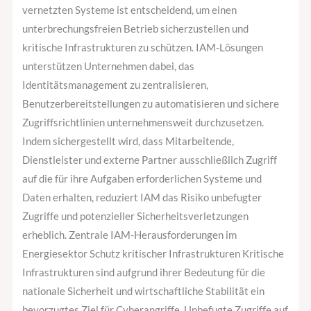
vernetzten Systeme ist entscheidend, um einen
unterbrechungsfreien Betrieb sicherzustellen und
kritische Infrastrukturen zu schützen. IAM-Lösungen
unterstützen Unternehmen dabei, das
Identitätsmanagement zu zentralisieren,
Benutzerbereitstellungen zu automatisieren und sichere
Zugriffsrichtlinien unternehmensweit durchzusetzen.
Indem sichergestellt wird, dass Mitarbeitende,
Dienstleister und externe Partner ausschließlich Zugriff
auf die für ihre Aufgaben erforderlichen Systeme und
Daten erhalten, reduziert IAM das Risiko unbefugter
Zugriffe und potenzieller Sicherheitsverletzungen
erheblich. Zentrale IAM-Herausforderungen im
Energiesektor Schutz kritischer Infrastrukturen Kritische
Infrastrukturen sind aufgrund ihrer Bedeutung für die
nationale Sicherheit und wirtschaftliche Stabilität ein
bevorzugtes Ziel für Cyberangriffe. Unbefugte Zugriffe auf