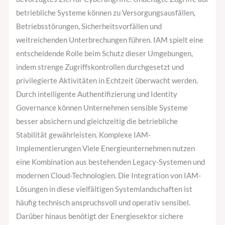
betriebliche Systeme können zu Versorgungsausfällen,
Betriebsstörungen, Sicherheitsvorfällen und
weitreichenden Unterbrechungen führen. IAM spielt eine
entscheidende Rolle beim Schutz dieser Umgebungen,
indem strenge Zugriffskontrollen durchgesetzt und
privilegierte Aktivitäten in Echtzeit überwacht werden.
Durch intelligente Authentifizierung und Identity
Governance können Unternehmen sensible Systeme
besser absichern und gleichzeitig die betriebliche
Stabilität gewährleisten. Komplexe IAM-
Implementierungen Viele Energieunternehmen nutzen
eine Kombination aus bestehenden Legacy-Systemen und
modernen Cloud-Technologien. Die Integration von IAM-
Lösungen in diese vielfältigen Systemlandschaften ist
häufig technisch anspruchsvoll und operativ sensibel.
Darüber hinaus benötigt der Energiesektor sichere