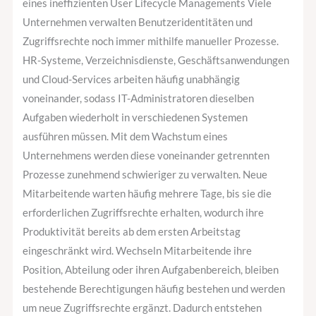
eines ineffizienten User Lifecycle Managements Viele
Unternehmen verwalten Benutzeridentitäten und
Zugriffsrechte noch immer mithilfe manueller Prozesse.
HR-Systeme, Verzeichnisdienste, Geschäftsanwendungen
und Cloud-Services arbeiten häufig unabhängig
voneinander, sodass IT-Administratoren dieselben
Aufgaben wiederholt in verschiedenen Systemen
ausführen müssen. Mit dem Wachstum eines
Unternehmens werden diese voneinander getrennten
Prozesse zunehmend schwieriger zu verwalten. Neue
Mitarbeitende warten häufig mehrere Tage, bis sie die
erforderlichen Zugriffsrechte erhalten, wodurch ihre
Produktivität bereits ab dem ersten Arbeitstag
eingeschränkt wird. Wechseln Mitarbeitende ihre
Position, Abteilung oder ihren Aufgabenbereich, bleiben
bestehende Berechtigungen häufig bestehen und werden
um neue Zugriffsrechte ergänzt. Dadurch entstehen