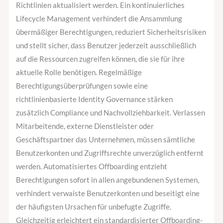
Richtlinien aktualisiert werden. Ein kontinuierliches
Lifecycle Management verhindert die Ansammlung
übermäßiger Berechtigungen, reduziert Sicherheitsrisiken
und stellt sicher, dass Benutzer jederzeit ausschließlich
auf die Ressourcen zugreifen können, die sie für ihre
aktuelle Rolle benötigen. Regelmäßige
Berechtigungsüberprüfungen sowie eine
richtlinienbasierte Identity Governance stärken
zusätzlich Compliance und Nachvollziehbarkeit. Verlassen
Mitarbeitende, externe Dienstleister oder
Geschäftspartner das Unternehmen, müssen sämtliche
Benutzerkonten und Zugriffsrechte unverzüglich entfernt
werden. Automatisiertes Offboarding entzieht
Berechtigungen sofort in allen angebundenen Systemen,
verhindert verwaiste Benutzerkonten und beseitigt eine
der häufigsten Ursachen für unbefugte Zugriffe.
Gleichzeitig erleichtert ein standardisierter Offboarding-