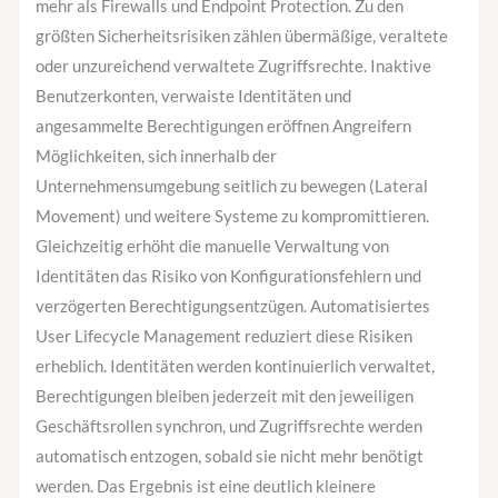
mehr als Firewalls und Endpoint Protection. Zu den
größten Sicherheitsrisiken zählen übermäßige, veraltete
oder unzureichend verwaltete Zugriffsrechte. Inaktive
Benutzerkonten, verwaiste Identitäten und
angesammelte Berechtigungen eröffnen Angreifern
Möglichkeiten, sich innerhalb der
Unternehmensumgebung seitlich zu bewegen (Lateral
Movement) und weitere Systeme zu kompromittieren.
Gleichzeitig erhöht die manuelle Verwaltung von
Identitäten das Risiko von Konfigurationsfehlern und
verzögerten Berechtigungsentzügen. Automatisiertes
User Lifecycle Management reduziert diese Risiken
erheblich. Identitäten werden kontinuierlich verwaltet,
Berechtigungen bleiben jederzeit mit den jeweiligen
Geschäftsrollen synchron, und Zugriffsrechte werden
automatisch entzogen, sobald sie nicht mehr benötigt
werden. Das Ergebnis ist eine deutlich kleinere