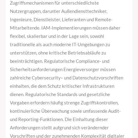
Zugriffsmechanismen für unterschiedlichste
Nutzergruppen, darunter Außendiensttechniker,
Ingenieure, Dienstleister, Lieferanten und Remote-
Mitarbeitende. IAM-Implementierungen müssen daher
flexibel, skalierbar und in der Lage sein, sowohl
traditionelle als auch moderne IT-Umgebungen zu
unterstützen, ohne kritische Betriebsabläufe zu
beeinträchtigen. Regulatorische Compliance- und
Sicherheitsanforderungen Energieversorger müssen
zahlreiche Cybersecurity– und Datenschutzvorschriften
einhalten, die dem Schutz kritischer Infrastrukturen
dienen. Regulatorische Standards und gesetzliche
Vorgaben erfordern häufig strenge Zugriffskontrollen,
kontinuierliche Überwachung sowie umfassende Audit-
und Reporting-Funktionen. Die Einhaltung dieser
Anforderungen stellt aufgrund sich verändernder
Vorschriften und der zunehmenden Komplexität digitaler