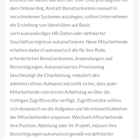
dem Onboarding. Anstatt Benutzerkonten manuell in
verschiedenen Systemen anzulegen, sollten Unternehmen
die Erstellung von Identitäten auf Basis
vertrauenswürdiger HR-Daten oder definierter
Geschäftsereignisse automatisieren. Neue Mitarbeitende
erhalten dadurch automatisch die für ihre Rolle
erforderlichen Benutzerkonten, Anwendungen und
Berechtigungen. Automatisiertes Provisioning
beschleunigt die Einarbeitung, reduziert den
administrativen Aufwand und stellt sicher, dass jeder
Mitarbeitende vom ersten Arbeitstag an über die
richtigen Zugriffsrechte verfügt. Zugriffsrechte sollten
sich dynamisch an die Aufgaben und Verantwortlichkeiten
der Mitarbeitenden anpassen. Wechseln Mitarbeitende
ihre Position, Abteilung oder ihr Projekt, müssen ihre
Berechtigungen automatisch gemäß vordefinierter