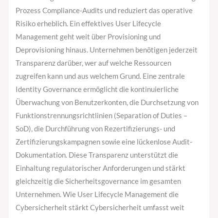
Prozess Compliance-Audits und reduziert das operative
Risiko erheblich. Ein effektives User Lifecycle
Management geht weit über Provisioning und
Deprovisioning hinaus. Unternehmen benötigen jederzeit
Transparenz darüber, wer auf welche Ressourcen
zugreifen kann und aus welchem Grund. Eine zentrale
Identity Governance ermöglicht die kontinuierliche
Überwachung von Benutzerkonten, die Durchsetzung von
Funktionstrennungsrichtlinien (Separation of Duties –
SoD), die Durchführung von Rezertifizierungs- und
Zertifizierungskampagnen sowie eine lückenlose Audit-
Dokumentation. Diese Transparenz unterstützt die
Einhaltung regulatorischer Anforderungen und stärkt
gleichzeitig die Sicherheitsgovernance im gesamten
Unternehmen. Wie User Lifecycle Management die
Cybersicherheit stärkt Cybersicherheit umfasst weit