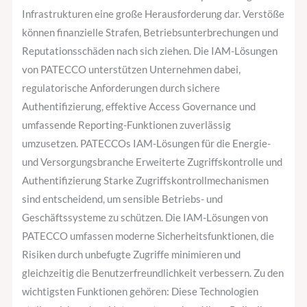
Infrastrukturen eine große Herausforderung dar. Verstöße
können finanzielle Strafen, Betriebsunterbrechungen und
Reputationsschäden nach sich ziehen. Die IAM-Lösungen
von PATECCO unterstützen Unternehmen dabei,
regulatorische Anforderungen durch sichere
Authentifizierung, effektive Access Governance und
umfassende Reporting-Funktionen zuverlässig
umzusetzen. PATECCOs IAM-Lösungen für die Energie-
und Versorgungsbranche Erweiterte Zugriffskontrolle und
Authentifizierung Starke Zugriffskontrollmechanismen
sind entscheidend, um sensible Betriebs- und
Geschäftssysteme zu schützen. Die IAM-Lösungen von
PATECCO umfassen moderne Sicherheitsfunktionen, die
Risiken durch unbefugte Zugriffe minimieren und
gleichzeitig die Benutzerfreundlichkeit verbessern. Zu den
wichtigsten Funktionen gehören: Diese Technologien