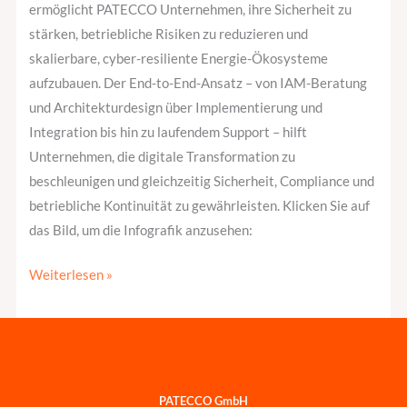
ermöglicht PATECCO Unternehmen, ihre Sicherheit zu
stärken, betriebliche Risiken zu reduzieren und
skalierbare, cyber-resiliente Energie-Ökosysteme
aufzubauen. Der End-to-End-Ansatz – von IAM-Beratung
und Architekturdesign über Implementierung und
Integration bis hin zu laufendem Support – hilft
Unternehmen, die digitale Transformation zu
beschleunigen und gleichzeitig Sicherheit, Compliance und
betriebliche Kontinuität zu gewährleisten. Klicken Sie auf
das Bild, um die Infografik anzusehen:
Weiterlesen »
PATECCO GmbH