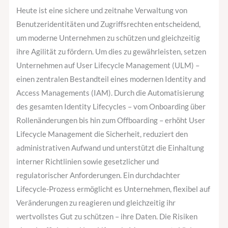
Unternehmen
Heute ist eine sichere und zeitnahe Verwaltung von
sicherheitskritisch
Benutzeridentitäten und Zugriffsrechten entscheidend,
ist?
um moderne Unternehmen zu schützen und gleichzeitig
ihre Agilität zu fördern. Um dies zu gewährleisten, setzen
Unternehmen auf User Lifecycle Management (ULM) –
einen zentralen Bestandteil eines modernen Identity and
Access Managements (IAM). Durch die Automatisierung
des gesamten Identity Lifecycles – vom Onboarding über
Rollenänderungen bis hin zum Offboarding – erhöht User
Lifecycle Management die Sicherheit, reduziert den
administrativen Aufwand und unterstützt die Einhaltung
interner Richtlinien sowie gesetzlicher und
regulatorischer Anforderungen. Ein durchdachter
Lifecycle-Prozess ermöglicht es Unternehmen, flexibel auf
Veränderungen zu reagieren und gleichzeitig ihr
wertvollstes Gut zu schützen – ihre Daten. Die Risiken