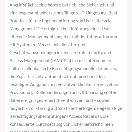
Angriffsfläche, eine höhere betriebliche Sicherheit und
eine insgesamt widerstandsfähigere IT-Umgebung. Best
Practices für die Implementierung von User Lifecycle
Management Die erfolgreiche Einführung eines User
Lifecycle Managements beginnt mit der Integration von
HR-Systemen, Verzeichnisdiensten und
Geschäftsanwendungen in eine zentrale Identity and
Access Management (IAM)-Plattform. Unternehmen
sollten rollenbasierte Berechtigungsmodelle definieren,
die Zugriffsrechte automatisch entsprechend den
jeweiligen Aufgaben und Verantwortlichkeiten vergeben.
Provisioning, Rollenänderungen und Offboarding sollten
dabei ereignisgesteuert (Event-driven) und – soweit
möglich – vollständig automatisiert erfolgen. Regelmäßige
Berechtigungsüberprüfungen (Access Reviews), die
konsequente Durchsetzung von Sicherheitsrichtlinien