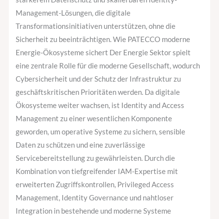
Management-Lösungen, die digitale
Transformationsinitiativen unterstützen, ohne die
Sicherheit zu beeinträchtigen. Wie PATECCO moderne
Energie-Ökosysteme sichert Der Energie Sektor spielt
eine zentrale Rolle für die moderne Gesellschaft, wodurch
Cybersicherheit und der Schutz der Infrastruktur zu
geschäftskritischen Prioritäten werden. Da digitale
Ökosysteme weiter wachsen, ist Identity and Access
Management zu einer wesentlichen Komponente
geworden, um operative Systeme zu sichern, sensible
Daten zu schützen und eine zuverlässige
Servicebereitstellung zu gewährleisten. Durch die
Kombination von tiefgreifender IAM-Expertise mit
erweiterten Zugriffskontrollen, Privileged Access
Management, Identity Governance und nahtloser
Integration in bestehende und moderne Systeme