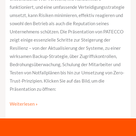
funktioniert, und eine umfassende Verteidigungsstrategie
umsetzt, kann Risiken minimieren, effektiv reagieren und
sowohl den Betrieb als auch die Reputation seines
Unternehmens schützen. Die Präsentation von PATECCO
zeigt einige essenzielle Schritte zur Steigerung der
Resilienz – von der Aktualisierung der Systeme, zu einer
wirksamen Backup-Strategie, über Zugriffskontrollen,
Bedrohungsüberwachung, Schulung der Mitarbeiter und
Testen von Notfallplänen bis hin zur Umsetzung von Zero-
Trust-Prinzipien. Klicken Sie auf das Bild, um die
Präsentation zu öffnen:
Weiterlesen »