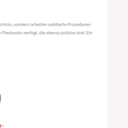
edächtnis, sondern arbeiten validierte Prozeduren
Playbooks verfügt, die ebenso präzise sind. Ein