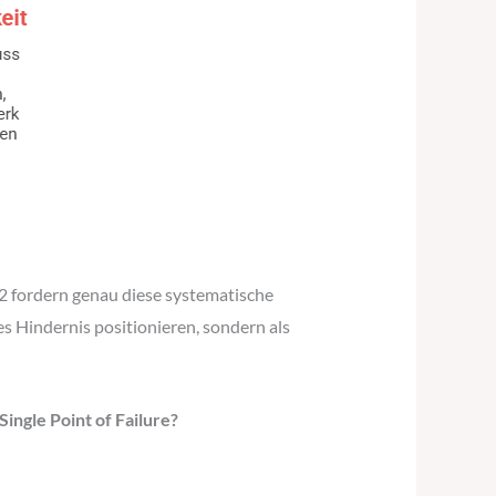
 fordern genau diese systematische
es Hindernis positionieren, sondern als
ingle Point of Failure?