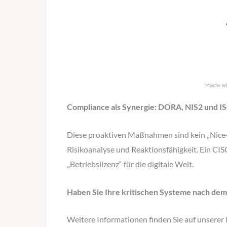
Compliance als Synergie: DORA, NIS2 und I
Diese proaktiven Maßnahmen sind kein „Nice-
Risikoanalyse und Reaktionsfähigkeit. Ein CISO
„Betriebslizenz“ für die digitale Welt.
Haben Sie Ihre kritischen Systeme nach dem „
Weitere Informationen finden Sie auf unserer 