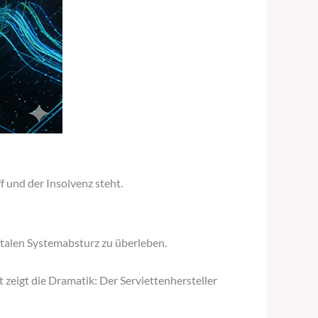
f und der Insolvenz steht.
talen Systemabsturz zu überleben.
 zeigt die Dramatik: Der Serviettenhersteller