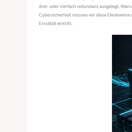
drei- oder vierfach redundant ausgelegt. Warum
Cybersicherheit müssen wir diese Denkweise d
Ernstfall eintritt.