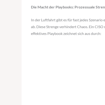
Die Macht der Playbooks: Prozessuale Stren
In der Luftfahrt gibt es für fast jedes Szenari
ab. Diese Strenge verhindert Chaos. Ein CISO 
effektives Playbook zeichnet sich aus durch: