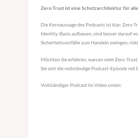
Zero Trust ist eine Schutzarchitektur für all
Die Kernaussage des Podcasts ist klar: Zero Tr
Identity-Basis aufbauen, sind besser darauf v
Sicherheitsvorfälle zum Handeln zwingen, risk
Möchten Sie erfahren, warum viele Zero-Trust-
Sie sich die vollständige Podcast-Episode mit 
Vollständiger Podcast im Video unten: