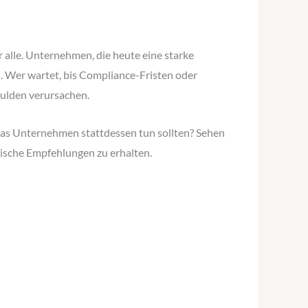
r alle. Unternehmen, die heute eine starke
. Wer wartet, bis Compliance-Fristen oder
hulden verursachen.
 was Unternehmen stattdessen tun sollten? Sehen
ktische Empfehlungen zu erhalten.