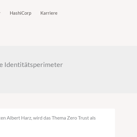
HashiCorp
Karriere
ue Identitätsperimeter
en Albert Harz, wird das Thema Zero Trust als