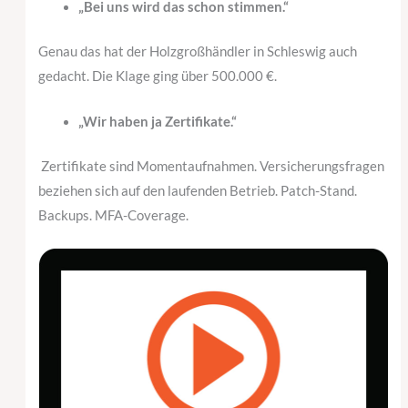
„Bei uns wird das schon stimmen.“
Genau das hat der Holzgroßhändler in Schleswig auch
gedacht. Die Klage ging über 500.000 €.
„Wir haben ja Zertifikate.“
Zertifikate sind Momentaufnahmen. Versicherungsfragen
beziehen sich auf den laufenden Betrieb. Patch-Stand.
Backups. MFA-Coverage.