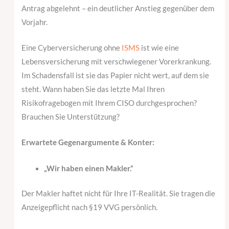
Antrag abgelehnt – ein deutlicher Anstieg gegenüber dem
Vorjahr.
Eine Cyberversicherung ohne
ISMS
ist wie eine
Lebensversicherung mit verschwiegener Vorerkrankung.
Im Schadensfall ist sie das Papier nicht wert, auf dem sie
steht. Wann haben Sie das letzte Mal Ihren
Risikofragebogen mit Ihrem CISO durchgesprochen?
Brauchen Sie Unterstützung?
Erwartete Gegenargumente & Konter:
„Wir haben einen Makler.“
Der Makler haftet nicht für Ihre IT-Realität. Sie tragen die
Anzeigepflicht nach §19 VVG persönlich.