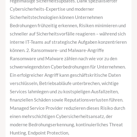
regelmäßige Sicherheitsupdates. Dank spezialisierter
Cybersicherheits-Expertise und moderner
Sicherheitstechnologien können Unternehmen
Bedrohungen frühzeitig erkennen, Risiken minimieren und
schneller auf Sicherheitsvorfälle reagieren – während sich
interne IT-Teams auf strategische Aufgaben konzentrieren
können. 2. Ransomware- und Malware-Angriffe
Ransomware und Malware zählen nach wie vor zu den
schwerwiegendsten Cyberbedrohungen für Unternehmen.
Ein erfolgreicher Angriff kann geschäftskritische Daten
verschlüsseln, Betriebsabläufe unterbrechen, wichtige
Services lahmlegen und zu kostspieligen Ausfallzeiten,
finanziellen Schäden sowie Reputationsverlusten führen.
Managed Service Provider reduzieren dieses Risiko durch
einen mehrschichtigen Cybersicherheitsansatz, der
moderne Bedrohungserkennung, kontinuierliches Threat
Hunting, Endpoint Protection,