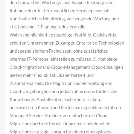
durch proaktive Wartungs- und Supportleistungen im
Rahmen einer festen monatlichen Servicepauschale.
Kontinuierliches Monitoring, vorbeugende Wartung und
strategische IT-Planung reduzieren die
Wahrscheinlichkeit kostspieliger Notfälle. Gleichzeitig
erhalten Unternehmen Zugang zu Enterprise-Technologien
und spezialisiertem Fachwissen, ohne zusätzliches
internes IT-Personal einstellen zu müssen. 5. Komplexe
Cloud-Migration und Cloud-Management Cloud-Lösungen
bieten mehr Flexibilität, Skalierbarkeit und
Zusammenarbeit. Die Migration und Verwaltung von
Cloud-Umgebungen kann jedoch ohne das erforderliche
Know-how zu Ausfallzeiten, Sicherheitsrisiken,
unerwarteten Kosten und Performanceproblemen führen.
Managed Service Provider vereinfachen die Cloud-
Migration durch die Entwicklung einer individuellen
Migrationsstrategie, sorgen für einen reibungslosen