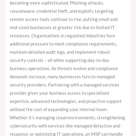
Solve
becoming more sophisticated. Phishing attacks,
Them?
ransomware, credential theft, and exploits targeting
remote access tools continue to rise, putting small and
mid-sized businesses at greater risk due to limited IT
resources. Organizations in regulated industries face
additional pressure to meet compliance requirements,
maintain detailed audit logs, and implement robust
security controls – all while supporting day-to-day
business operations. As threats evolve and compliance
demands increase, many businesses turn to managed
security providers. Partnering with a managed services
provider gives your business access to specialized
expertise, advanced technologies, and proactive support
without the cost of expanding your internal team.
Whether it’s managing cloud environments, strengthening
cybersecurity with services like managed detection and
response, or optimizing IT operations, an MSP can handle