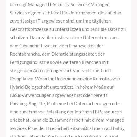
benötigt Managed IT Security Services? Managed
Services eignen sich ideal für Unternehmen, die auf eine
zuverlässige IT angewiesen sind, um ihre täglichen
Geschäftsprozesse zu unterstützen und sensible Daten zu
schützen. Dazu zählen insbesondere Unternehmen aus
dem Gesundheitswesen, dem Finanzsektor, der
Rechtsbranche, dem Dienstleistungssektor, der
Fertigungsindustrie sowie weiteren Branchen mit
steigenden Anforderungen an Cybersicherheit und
Compliance. Wenn Ihr Unternehmen eine Remote- oder
Hybrid-Belegschaft unterstützt, in hohem Maße auf
Cloud-Anwendungen angewiesen ist oder bereits
Phishing-Angriffe, Probleme bei Datensicherungen oder
eine zunehmende Belastung der internen IT-Ressourcen
erlebt hat, kann die Zusammenarbeit mit einem Managed
Services Provider Ihre Sicherheitsmaßnahmen nachhaltig
stärken – ohne die Kosten und die Komplexität, die mit