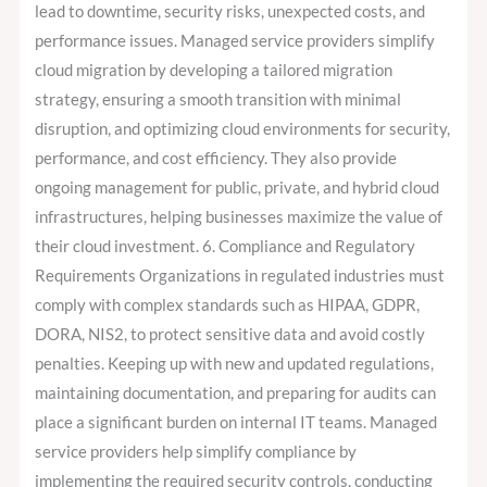
lead to downtime, security risks, unexpected costs, and
performance issues. Managed service providers simplify
cloud migration by developing a tailored migration
strategy, ensuring a smooth transition with minimal
disruption, and optimizing cloud environments for security,
performance, and cost efficiency. They also provide
ongoing management for public, private, and hybrid cloud
infrastructures, helping businesses maximize the value of
their cloud investment. 6. Compliance and Regulatory
Requirements Organizations in regulated industries must
comply with complex standards such as HIPAA, GDPR,
DORA, NIS2, to protect sensitive data and avoid costly
penalties. Keeping up with new and updated regulations,
maintaining documentation, and preparing for audits can
place a significant burden on internal IT teams. Managed
service providers help simplify compliance by
implementing the required security controls, conducting