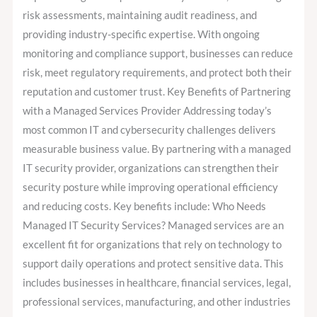
risk assessments, maintaining audit readiness, and
providing industry-specific expertise. With ongoing
monitoring and compliance support, businesses can reduce
risk, meet regulatory requirements, and protect both their
reputation and customer trust. Key Benefits of Partnering
with a Managed Services Provider Addressing today’s
most common IT and cybersecurity challenges delivers
measurable business value. By partnering with a managed
IT security provider, organizations can strengthen their
security posture while improving operational efficiency
and reducing costs. Key benefits include: Who Needs
Managed IT Security Services? Managed services are an
excellent fit for organizations that rely on technology to
support daily operations and protect sensitive data. This
includes businesses in healthcare, financial services, legal,
professional services, manufacturing, and other industries