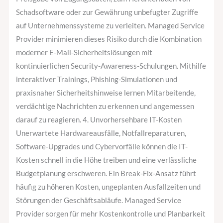
Schadsoftware oder zur Gewährung unbefugter Zugriffe
auf Unternehmenssysteme zu verleiten. Managed Service
Provider minimieren dieses Risiko durch die Kombination
moderner E-Mail-Sicherheitslösungen mit
kontinuierlichen Security-Awareness-Schulungen. Mithilfe
interaktiver Trainings, Phishing-Simulationen und
praxisnaher Sicherheitshinweise lernen Mitarbeitende,
verdächtige Nachrichten zu erkennen und angemessen
darauf zu reagieren. 4. Unvorhersehbare IT-Kosten
Unerwartete Hardwareausfälle, Notfallreparaturen,
Software-Upgrades und Cybervorfälle können die IT-
Kosten schnell in die Höhe treiben und eine verlässliche
Budgetplanung erschweren. Ein Break-Fix-Ansatz führt
häufig zu höheren Kosten, ungeplanten Ausfallzeiten und
Störungen der Geschäftsabläufe. Managed Service
Provider sorgen für mehr Kostenkontrolle und Planbarkeit