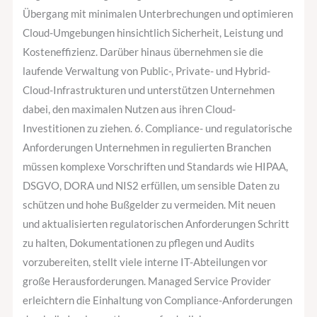
Übergang mit minimalen Unterbrechungen und optimieren
Cloud-Umgebungen hinsichtlich Sicherheit, Leistung und
Kosteneffizienz. Darüber hinaus übernehmen sie die
laufende Verwaltung von Public-, Private- und Hybrid-
Cloud-Infrastrukturen und unterstützen Unternehmen
dabei, den maximalen Nutzen aus ihren Cloud-
Investitionen zu ziehen. 6. Compliance- und regulatorische
Anforderungen Unternehmen in regulierten Branchen
müssen komplexe Vorschriften und Standards wie HIPAA,
DSGVO, DORA und NIS2 erfüllen, um sensible Daten zu
schützen und hohe Bußgelder zu vermeiden. Mit neuen
und aktualisierten regulatorischen Anforderungen Schritt
zu halten, Dokumentationen zu pflegen und Audits
vorzubereiten, stellt viele interne IT-Abteilungen vor
große Herausforderungen. Managed Service Provider
erleichtern die Einhaltung von Compliance-Anforderungen