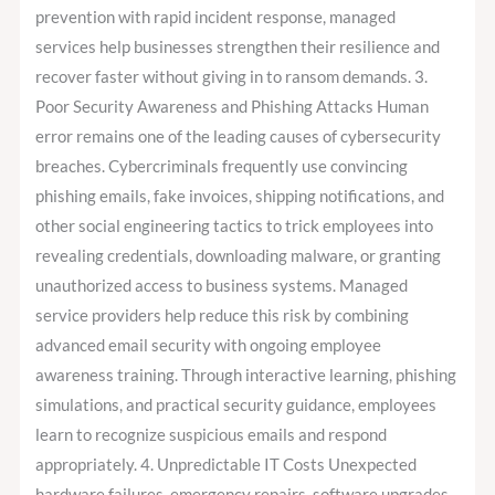
prevention with rapid incident response, managed
services help businesses strengthen their resilience and
recover faster without giving in to ransom demands. 3.
Poor Security Awareness and Phishing Attacks Human
error remains one of the leading causes of cybersecurity
breaches. Cybercriminals frequently use convincing
phishing emails, fake invoices, shipping notifications, and
other social engineering tactics to trick employees into
revealing credentials, downloading malware, or granting
unauthorized access to business systems. Managed
service providers help reduce this risk by combining
advanced email security with ongoing employee
awareness training. Through interactive learning, phishing
simulations, and practical security guidance, employees
learn to recognize suspicious emails and respond
appropriately. 4. Unpredictable IT Costs Unexpected
hardware failures, emergency repairs, software upgrades,