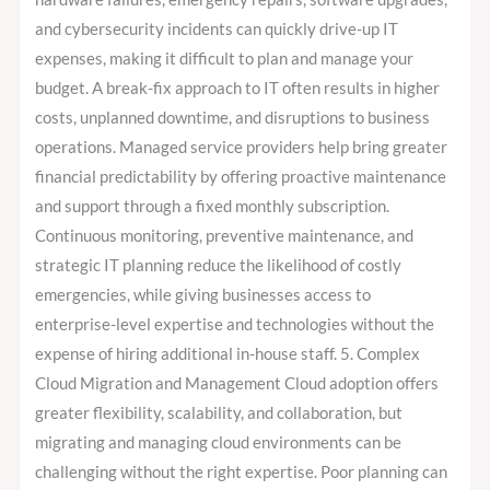
and cybersecurity incidents can quickly drive-up IT
expenses, making it difficult to plan and manage your
budget. A break-fix approach to IT often results in higher
costs, unplanned downtime, and disruptions to business
operations. Managed service providers help bring greater
financial predictability by offering proactive maintenance
and support through a fixed monthly subscription.
Continuous monitoring, preventive maintenance, and
strategic IT planning reduce the likelihood of costly
emergencies, while giving businesses access to
enterprise-level expertise and technologies without the
expense of hiring additional in-house staff. 5. Complex
Cloud Migration and Management Cloud adoption offers
greater flexibility, scalability, and collaboration, but
migrating and managing cloud environments can be
challenging without the right expertise. Poor planning can