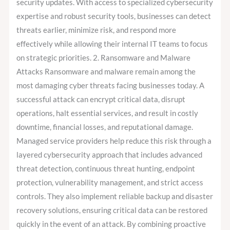
security updates. With access to specialized cybersecurity
expertise and robust security tools, businesses can detect
threats earlier, minimize risk, and respond more
effectively while allowing their internal IT teams to focus
on strategic priorities. 2. Ransomware and Malware
Attacks Ransomware and malware remain among the
most damaging cyber threats facing businesses today. A
successful attack can encrypt critical data, disrupt
operations, halt essential services, and result in costly
downtime, financial losses, and reputational damage.
Managed service providers help reduce this risk through a
layered cybersecurity approach that includes advanced
threat detection, continuous threat hunting, endpoint
protection, vulnerability management, and strict access
controls. They also implement reliable backup and disaster
recovery solutions, ensuring critical data can be restored
quickly in the event of an attack. By combining proactive