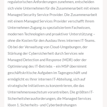
regulatorischen Anforderungen zunehmen, entscheiden
sich viele Unternehmen für die Zusammenarbeit mit einem
Managed Security Service Provider. Die Zusammenarbeit
mit einem Managed Services Provider verschafft Ihrem
Unternehmen Zugang zu spezialisiertem Fachwissen,
modernen Technologien und proaktiver Unterstützung –
ohne die Kosten für den Ausbau Ihres internen IT-Teams.
Ob bei der Verwaltung von Cloud-Umgebungen, der
Stärkung der Cybersicherheit durch Services wie
Managed Detection and Response (MDR) oder der
Optimierung des IT-Betriebs – ein MSP übernimmt
geschäftskritische Aufgaben im Tagesgeschäft und
ermöglicht es Ihrer internen IT-Abteilung, sich auf
strategische Initiativen zu konzentrieren, die das
Unternehmenswachstum vorantreiben. Die größten IT-
Sicherheitsherausforderungen, die Managed Services
lösen 1. Sicherheits- und Cyberbedrohungen