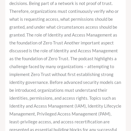
decisions. Being part of a network is not proof of trust.
Therefore, organizations must continuously verify who or
what is requesting access, what permissions should be
granted, and under what circumstances access should be
granted. The role of Identity and Access Management as
the foundation of Zero Trust Another important aspect
discussed is the role of Identity and Access Management
as the foundation of Zero Trust. The podcast highlights a
challenge faced by many organizations – attempting to
implement Zero Trust without first establishing strong
identity governance. Before advanced security models can
be introduced, organizations must understand their
identities, permissions, and access rights. Topics such as
Identity and Access Management (IAM), Identity Lifecycle
Management, Privileged Access Management (PAM),
least-privilege access, and access recertification are
presented as essential building blocks for any successful