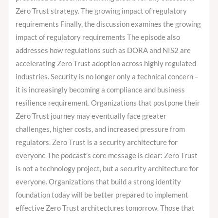
Zero Trust strategy. The growing impact of regulatory
requirements Finally, the discussion examines the growing
impact of regulatory requirements The episode also
addresses how regulations such as DORA and NIS2 are
accelerating Zero Trust adoption across highly regulated
industries. Security is no longer only a technical concern –
it is increasingly becoming a compliance and business
resilience requirement. Organizations that postpone their
Zero Trust journey may eventually face greater
challenges, higher costs, and increased pressure from
regulators. Zero Trust is a security architecture for
everyone The podcast’s core message is clear: Zero Trust
is not a technology project, but a security architecture for
everyone. Organizations that build a strong identity
foundation today will be better prepared to implement
effective Zero Trust architectures tomorrow. Those that