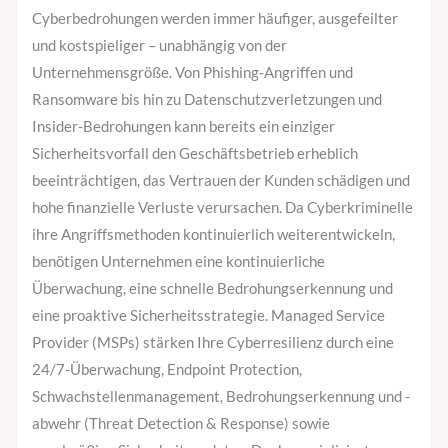
Cyberbedrohungen werden immer häufiger, ausgefeilter
und kostspieliger – unabhängig von der
Unternehmensgröße. Von Phishing-Angriffen und
Ransomware bis hin zu Datenschutzverletzungen und
Insider-Bedrohungen kann bereits ein einziger
Sicherheitsvorfall den Geschäftsbetrieb erheblich
beeinträchtigen, das Vertrauen der Kunden schädigen und
hohe finanzielle Verluste verursachen. Da Cyberkriminelle
ihre Angriffsmethoden kontinuierlich weiterentwickeln,
benötigen Unternehmen eine kontinuierliche
Überwachung, eine schnelle Bedrohungserkennung und
eine proaktive Sicherheitsstrategie. Managed Service
Provider (MSPs) stärken Ihre Cyberresilienz durch eine
24/7-Überwachung, Endpoint Protection,
Schwachstellenmanagement, Bedrohungserkennung und -
abwehr (Threat Detection & Response) sowie