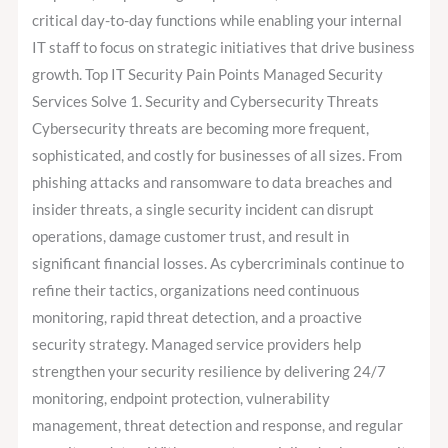
critical day-to-day functions while enabling your internal
IT staff to focus on strategic initiatives that drive business
growth. Top IT Security Pain Points Managed Security
Services Solve 1. Security and Cybersecurity Threats
Cybersecurity threats are becoming more frequent,
sophisticated, and costly for businesses of all sizes. From
phishing attacks and ransomware to data breaches and
insider threats, a single security incident can disrupt
operations, damage customer trust, and result in
significant financial losses. As cybercriminals continue to
refine their tactics, organizations need continuous
monitoring, rapid threat detection, and a proactive
security strategy. Managed service providers help
strengthen your security resilience by delivering 24/7
monitoring, endpoint protection, vulnerability
management, threat detection and response, and regular