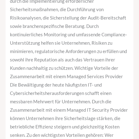
durch die Implementierung erforderlicher
Sicherheitsmaßnahmen, die Durchführung von
Risikoanalysen, die Sicherstellung der Audit-Bereitschaft
sowie branchenspezifische Beratung. Durch
kontinuierliches Monitoring und umfassende Compliance-
Unterstützung helfen sie Unternehmen, Risiken zu
minimieren, regulatorische Anforderungen zu erfüllen und
sowohl ihre Reputation als auch das Vertrauen ihrer
Kunden nachhaltig zu schützen. Wichtige Vorteile der
Zusammenarbeit mit einem Managed Services Provider
Die Bewältigung der heute häufigsten IT- und
Cybersicherheitsherausforderungen schafft einen
messbaren Mehrwert für Unternehmen. Durch die
Zusammenarbeit mit einem Managed IT Security Provider
können Unternehmen ihre Sicherheitslage stärken, die
betriebliche Effizienz steigern und gleichzeitig Kosten
senken. Zu den wichtigsten Vorteilen gehören: Wer