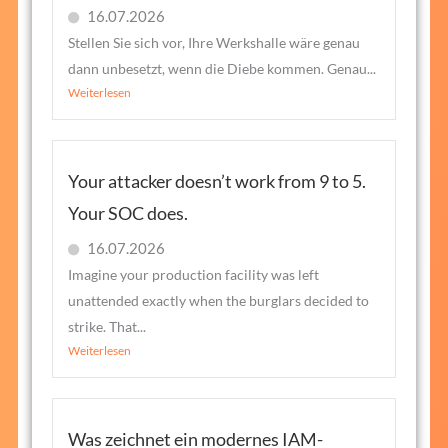
16.07.2026
Stellen Sie sich vor, Ihre Werkshalle wäre genau
dann unbesetzt, wenn die Diebe kommen. Genau...
Weiterlesen
Your attacker doesn’t work from 9 to 5.
Your SOC does.
16.07.2026
Imagine your production facility was left
unattended exactly when the burglars decided to
strike. That...
Weiterlesen
Was zeichnet ein modernes IAM-