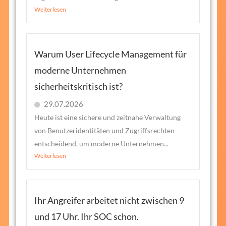
Weiterlesen
Warum User Lifecycle Management für
moderne Unternehmen
sicherheitskritisch ist?
29.07.2026
Heute ist eine sichere und zeitnahe Verwaltung
von Benutzeridentitäten und Zugriffsrechten
entscheidend, um moderne Unternehmen...
Weiterlesen
Ihr Angreifer arbeitet nicht zwischen 9
und 17 Uhr. Ihr SOC schon.