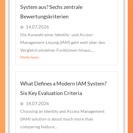
System aus? Sechs zentrale
Bewertungskriterien
14.07.2026
Die Auswahl einer Identity- und Access-
Management-Lösung (IAM) geht weit über den
Vergleich einzelner Funktionen hinaus....
Weiterlesen
What Defines a Modern IAM System?
Six Key Evaluation Criteria
14.07.2026
Choosing an Identity and Access Management
(IAM) solution is about much more than
comparing feature...