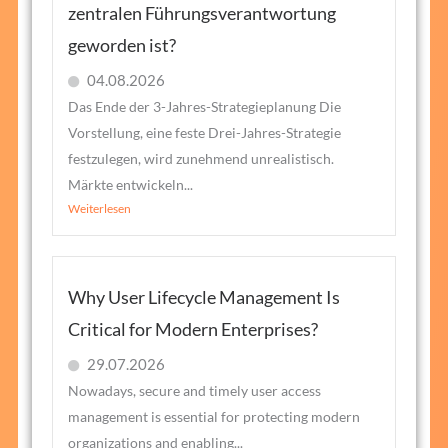
zentralen Führungsverantwortung
geworden ist?
04.08.2026
Das Ende der 3-Jahres-Strategieplanung Die
Vorstellung, eine feste Drei-Jahres-Strategie
festzulegen, wird zunehmend unrealistisch.
Märkte entwickeln...
Weiterlesen
Why User Lifecycle Management Is
Critical for Modern Enterprises?
29.07.2026
Nowadays, secure and timely user access
management is essential for protecting modern
organizations and enabling...