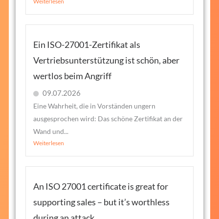
Weiterlesen
Ein ISO-27001-Zertifikat als
Vertriebsunterstützung ist schön, aber
wertlos beim Angriff
09.07.2026
Eine Wahrheit, die in Vorständen ungern
ausgesprochen wird: Das schöne Zertifikat an der
Wand und...
Weiterlesen
An ISO 27001 certificate is great for
supporting sales – but it’s worthless
during an attack